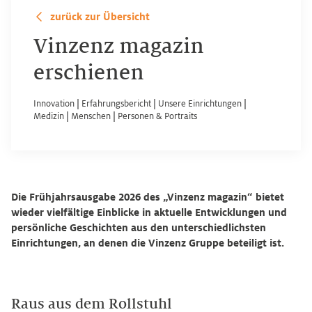
zurück zur Übersicht
Vinzenz magazin
erschienen
Innovation
|
Erfahrungsbericht
|
Unsere Einrichtungen
|
Medizin
|
Menschen
|
Personen & Portraits
Die Frühjahrsausgabe 2026 des „Vinzenz magazin“ bietet
wieder vielfältige Einblicke in aktuelle Entwicklungen und
persönliche Geschichten aus den unterschiedlichsten
Einrichtungen, an denen die Vinzenz Gruppe beteiligt ist.
Raus aus dem Rollstuhl