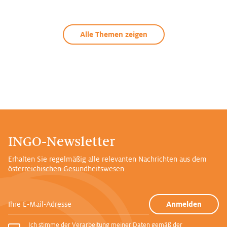
Alle Themen zeigen
INGO-Newsletter
Erhalten Sie regelmäßig alle relevanten Nachrichten aus dem
österreichischen Gesundheitswesen.
Ihre E-Mail-Adresse
Anmelden
Ich stimme der Verarbeitung meiner Daten gemäß der