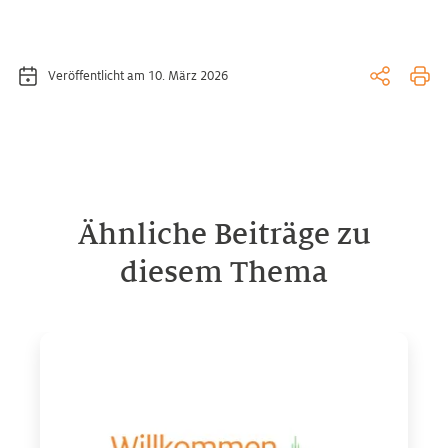
Veröffentlicht am 10. März 2026
Ähnliche Beiträge zu
diesem Thema