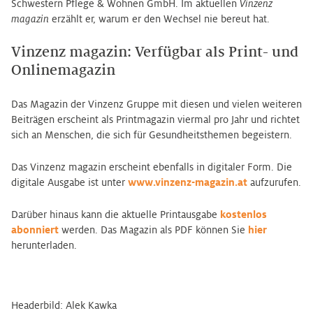
Schwestern Pflege & Wohnen GmbH. Im aktuellen
Vinzenz
magazin
erzählt er, warum er den Wechsel nie bereut hat.
Vinzenz magazin: Verfügbar als Print- und
Onlinemagazin
Das Magazin der Vinzenz Gruppe mit diesen und vielen weiteren
Beiträgen erscheint als Printmagazin viermal pro Jahr und richtet
sich an Menschen, die sich für Gesundheitsthemen begeistern.
Das Vinzenz magazin erscheint ebenfalls in digitaler Form. Die
digitale Ausgabe ist unter
www.vinzenz-magazin.at
aufzurufen.
Darüber hinaus kann die aktuelle Printausgabe
kostenlos
abonniert
werden. Das Magazin als PDF können Sie
hier
herunterladen.
Headerbild: Alek Kawka