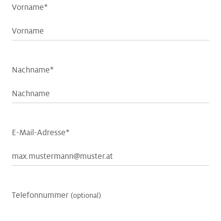
Vorname*
Nachname*
E-Mail-Adresse*
Telefonnummer
(optional)