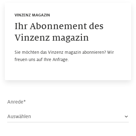
VINZENZ MAGAZIN
Ihr Abonnement des
Vinzenz magazin
Sie möchten das Vinzenz magazin abonnieren? Wir
freuen uns auf Ihre Anfrage.
Anrede*
Auswählen