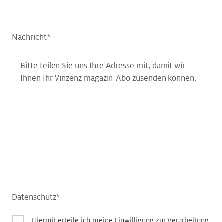
Nachricht*
Datenschutz*
Hiermit erteile ich meine Einwilligung zur Verarbeitung