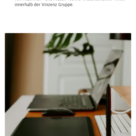
innerhalb der Vinzenz Gruppe.