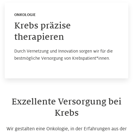
ONKOLOGIE
Krebs präzise
therapieren
Durch Vernetzung und Innovation sorgen wir für die
bestmögliche Versorgung von Krebspatient*innen.
Exzellente Versorgung bei
Krebs
Wir gestalten eine Onkologie, in der Erfahrungen aus der