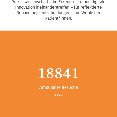
Praxis, wissenschaftliche Erkenntnisse und digitale
Innovation ineinandergreifen – für reflektierte
Behandlungsentscheidungen, zum Wohle der
Patient*innen.
18841
Ambulante Besuche
2025