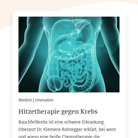
Medizin
|
Innovation
Hitzetherapie gegen Krebs
Bauchfellkrebs ist eine schwere Erkrankung.
Oberarzt Dr. Klemens Rohregger erklärt, bei wem
und wieso eine heiße Chemotherapie die