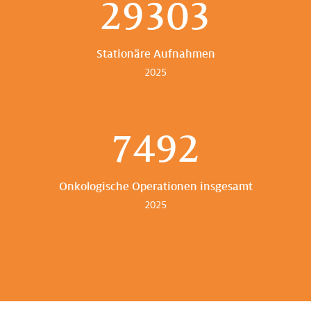
29303
Stationäre Aufnahmen
2025
7492
Onkologische Operationen insgesamt
2025