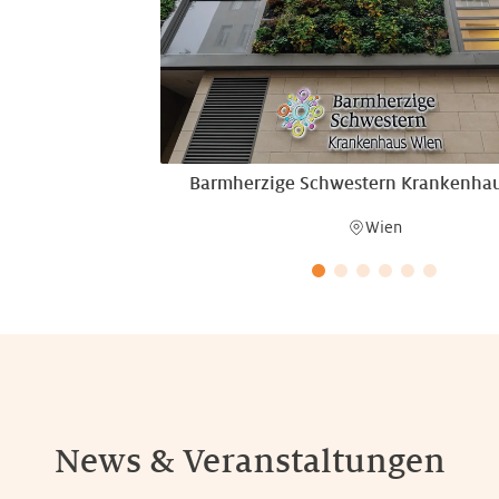
Barmherzige Schwestern Krankenha
Wien
News & Veranstaltungen