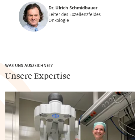
Dr. Ulrich Schmidbauer
Leiter des Exzellenzfeldes
Onkologie
WAS UNS AUSZEICHNET?
Unsere Expertise