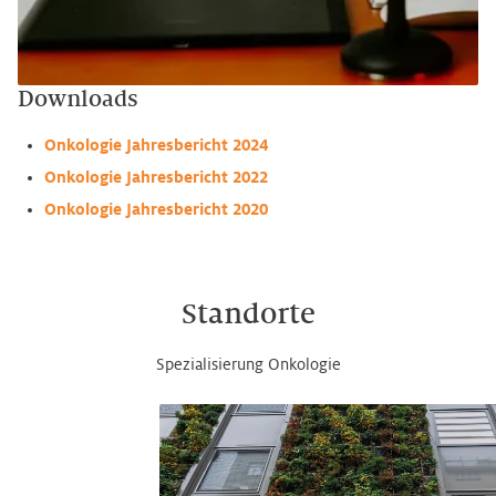
Downloads
Onkologie Jahresbericht 2024
Onkologie Jahresbericht 2022
Onkologie Jahresbericht 2020
Standorte
Spezialisierung Onkologie