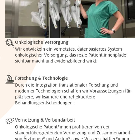
Onkologische Versorgung
Wir entwickeln ein vernetztes, datenbasiertes System
onkologischer Versorgung, das reale Patient:innenpfade
sichtbar macht und evidenzbildend wirkt.
Forschung & Technologie
Durch die Integration translationaler Forschung und
moderner Technologien schaffen wir Voraussetzungen für
präzisere, wirksamere und reflektiertere
Behandlungsentscheidungen.
Vernetzung & Verbundarbeit
Onkologische Patient*innen profitieren von der
standortübergreifenden Vernetzung und Zusammenarbeit
von Ärztinnen* und Ärzten* sowie Wissenschaftler*innen