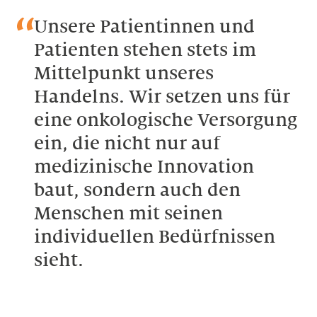
Unsere Patientinnen und
Patienten stehen stets im
Mittelpunkt unseres
Handelns. Wir setzen uns für
eine onkologische Versorgung
ein, die nicht nur auf
medizinische Innovation
baut, sondern auch den
Menschen mit seinen
individuellen Bedürfnissen
sieht.