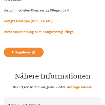
Bis zum nächsten Kongresstag Pflege 2027!
Kongressmappe (PDF, 2.6 MB)
Presseaussendung zum Kongresstag Pflege
Fotogalerie
Nähere Informationen
Bei Fragen helfen wir gerne weiter.
Anfrage senden