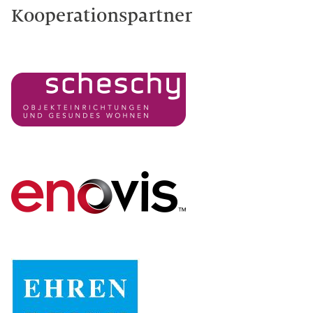
Kooperationspartner