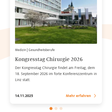
Medizin
|
Gesundheitsberufe
Kongresstag Chirurgie 2026
Der Kongresstag Chirurgie findet am Freitag, dem
18. September 2026 im forte Konferenzzentrum in
Linz statt.
14.11.2025
Mehr erfahren