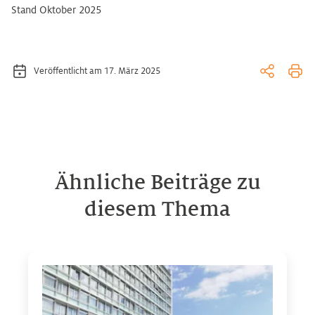
Stand Oktober 2025
Veröffentlicht am 17. März 2025
Ähnliche Beiträge zu
diesem Thema