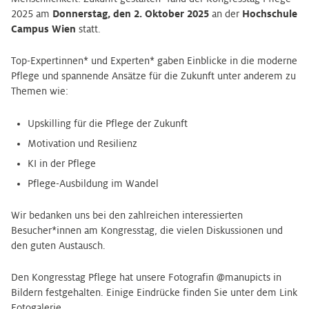
2025 am
Donnerstag, den 2. Oktober 2025
an der
Hochschule
Campus Wien
statt.
Top-Expertinnen* und Experten* gaben Einblicke in die moderne
Pflege und spannende Ansätze für die Zukunft unter anderem zu
Themen wie:
Upskilling für die Pflege der Zukunft
Motivation und Resilienz
KI in der Pflege
Pflege-Ausbildung im Wandel
Wir bedanken uns bei den zahlreichen interessierten
Besucher*innen am Kongresstag, die vielen Diskussionen und
den guten Austausch.
Den Kongresstag Pflege hat unsere Fotografin @manupicts in
Bildern festgehalten. Einige Eindrücke finden Sie unter dem Link
Fotogalerie.