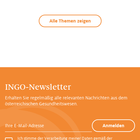
Alle Themen zeigen
INGO-Newsletter
Erhalten Sie regelmäßig alle relevanten Nachrichten aus dem
österreichischen Gesundheitswesen.
Ihre E-Mail-Adresse
Anmelden
Ich stimme der Verarbeitung meiner Daten gemäß der