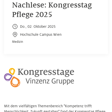
Nachlese: Kongresstag
Pflege 2025
Do., 02. Oktober 2025
Hochschule Campus Wien
Medizin
Mit dem vielfältigen Themenbereich "Kompetenz trifft
Menschlichkeit: Zukunft gestalten" fand der Kongresstag Pflege