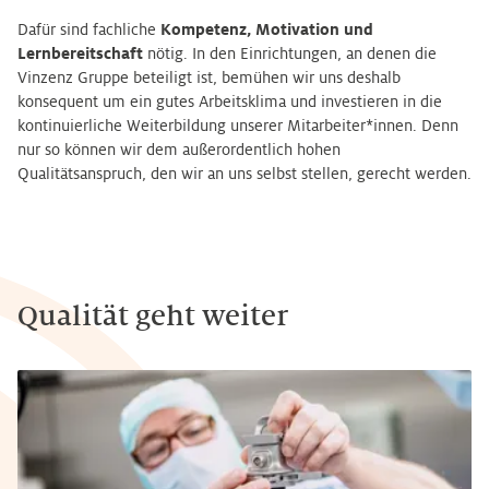
Dafür sind fachliche
Kompetenz, Motivation und
Lernbereitschaft
nötig. In den Einrichtungen, an denen die
Vinzenz Gruppe beteiligt ist, bemühen wir uns deshalb
konsequent um ein gutes Arbeitsklima und investieren in die
kontinuierliche Weiterbildung unserer Mitarbeiter*innen. Denn
nur so können wir dem außerordentlich hohen
Qualitätsanspruch, den wir an uns selbst stellen, gerecht werden.
Qualität geht weiter