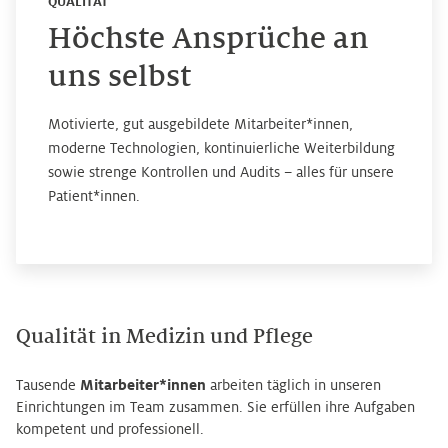
QUALITÄT
Höchste Ansprüche an
uns selbst
Motivierte, gut ausgebildete Mitarbeiter*innen,
moderne Technologien, kontinuierliche Weiterbildung
sowie strenge Kontrollen und Audits – alles für unsere
Patient*innen.
Qualität in Medizin und Pflege
Tausende
Mitarbeiter*innen
arbeiten täglich in unseren
Einrichtungen im Team zusammen. Sie erfüllen ihre Aufgaben
kompetent und professionell.