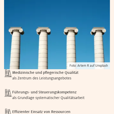
Foto:
Artem R
auf
Unsplash
Medizinische und pflegerische Qualität
als Zentrum des Leistungsangebotes
Führungs- und Steuerungskompetenz
als Grundlage systematischer Qualitätsarbeit
Effizienter Einsatz von Ressourcen