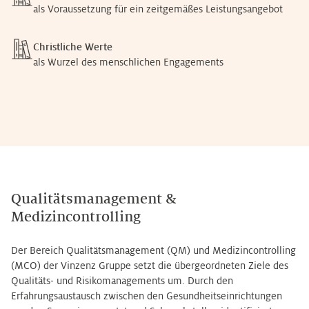
als Voraussetzung für ein zeitgemäßes Leistungsangebot
Christliche Werte
als Wurzel des menschlichen Engagements
Qualitätsmanagement &
Medizincontrolling
Der Bereich Qualitätsmanagement (QM) und Medizincontrolling
(MCO) der Vinzenz Gruppe setzt die übergeordneten Ziele des
Qualitäts- und Risikomanagements um. Durch den
Erfahrungsaustausch zwischen den Gesundheitseinrichtungen