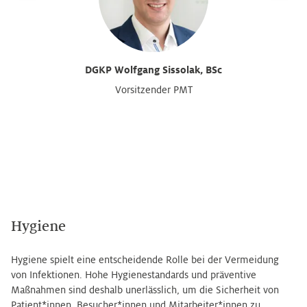
DGKP Wolfgang Sissolak, BSc
Vorsitzender PMT
Hygiene
Hygiene spielt eine entscheidende Rolle bei der Vermeidung
von Infektionen. Hohe Hygienestandards und präventive
Maßnahmen sind deshalb unerlässlich, um die Sicherheit von
Patient*innen, Besucher*innen und Mitarbeiter*innen zu