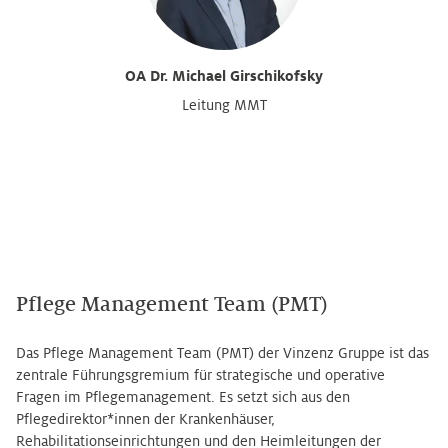
OA Dr. Michael Girschikofsky
Leitung MMT
Pflege Management Team (PMT)
Das Pflege Management Team (PMT) der Vinzenz Gruppe ist das
zentrale Führungsgremium für strategische und operative
Fragen im Pflegemanagement. Es setzt sich aus den
Pflegedirektor*innen der Krankenhäuser,
Rehabilitationseinrichtungen und den Heimleitungen der