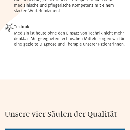
medizinische und pflegerische Kompetenz mit einem
starken Wertefundament.
Technik
Medizin ist heute ohne den Einsatz von Technik nicht mehr
denkbar. Mit geeigneten technischen Mitteln sorgen wir für
eine gezielte Diagnose und Therapie unserer Patient*innen.
Unsere vier Säulen der Qualität