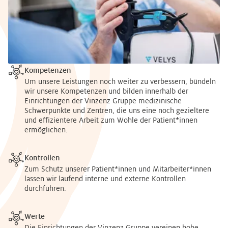
Kompetenzen
Um unsere Leistungen noch weiter zu verbessern, bündeln
wir unsere Kompetenzen und bilden innerhalb der
Einrichtungen der Vinzenz Gruppe medizinische
Schwerpunkte und Zentren, die uns eine noch gezieltere
und effizientere Arbeit zum Wohle der Patient*innen
ermöglichen.
Kontrollen
Zum Schutz unserer Patient*innen und Mitarbeiter*innen
lassen wir laufend interne und externe Kontrollen
durchführen.
Werte
Die Einrichtungen der Vinzenz Gruppe vereinen hohe