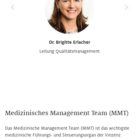
Dr. Brigitte Erlacher
Leitung Qualitätsmanagement
Medizinisches Management Team (MMT)
Das Medizinische Management Team (MMT) ist das wichtigste
medizinische Führungs- und Steuerungsorgan der Vinzenz