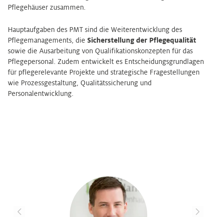
Pflegehäuser zusammen.
Hauptaufgaben des PMT sind die Weiterentwicklung des
Pflegemanagements, die
Sicherstellung der Pflegequalität
sowie die Ausarbeitung von Qualifikationskonzepten für das
Pflegepersonal. Zudem entwickelt es Entscheidungsgrundlagen
für pflegerelevante Projekte und strategische Fragestellungen
wie Prozessgestaltung, Qualitätssicherung und
Personalentwicklung.