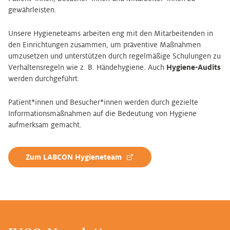
gewährleisten.
Unsere Hygieneteams arbeiten eng mit den Mitarbeitenden in
den Einrichtungen zusammen, um präventive Maßnahmen
umzusetzen und unterstützen durch regelmäßige Schulungen zu
Verhaltensregeln wie z. B. Händehygiene. Auch
Hygiene-Audits
werden durchgeführt.
Patient*innen und Besucher*innen werden durch gezielte
Informationsmaßnahmen auf die Bedeutung von Hygiene
aufmerksam gemacht.
Zum LABCON Hygieneteam