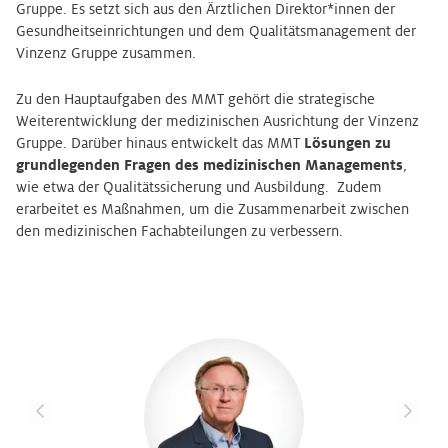
Gruppe. Es setzt sich aus den Ärztlichen Direktor*innen der
Gesundheitseinrichtungen und dem Qualitätsmanagement der
Vinzenz Gruppe zusammen.
Zu den Hauptaufgaben des MMT gehört die strategische
Weiterentwicklung der medizinischen Ausrichtung der Vinzenz
Gruppe. Darüber hinaus entwickelt das MMT
Lösungen zu
grundlegenden Fragen des medizinischen Managements
,
wie etwa der Qualitätssicherung und Ausbildung. Zudem
erarbeitet es Maßnahmen, um die Zusammenarbeit zwischen
den medizinischen Fachabteilungen zu verbessern.