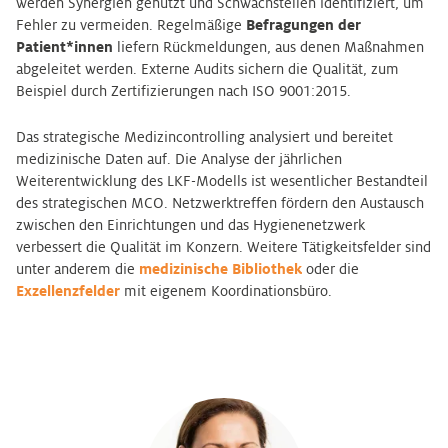
werden Synergien genutzt und Schwachstellen identifiziert, um
Fehler zu vermeiden. Regelmäßige
Befragungen der
Patient*innen
liefern Rückmeldungen, aus denen Maßnahmen
abgeleitet werden. Externe Audits sichern die Qualität, zum
Beispiel durch Zertifizierungen nach ISO 9001:2015.
Das strategische Medizincontrolling analysiert und bereitet
medizinische Daten auf. Die Analyse der jährlichen
Weiterentwicklung des LKF-Modells ist wesentlicher Bestandteil
des strategischen MCO. Netzwerktreffen fördern den Austausch
zwischen den Einrichtungen und das Hygienenetzwerk
verbessert die Qualität im Konzern. Weitere Tätigkeitsfelder sind
unter anderem die
medizinische Bibliothek
oder die
Exzellenzfelder
mit eigenem Koordinationsbüro.