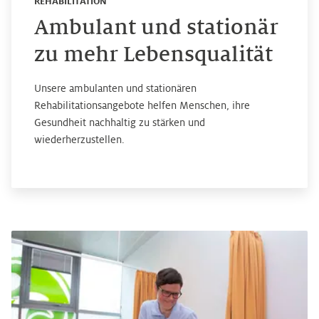
REHABILITATION
Ambulant und stationär
zu mehr Lebensqualität
Unsere ambulanten und stationären
Rehabilitationsangebote helfen Menschen, ihre
Gesundheit nachhaltig zu stärken und
wiederherzustellen.