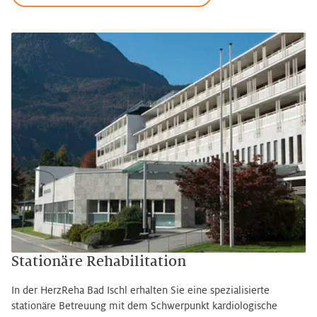
Stationäre Rehabilitation
In der HerzReha Bad Ischl erhalten Sie eine spezialisierte
stationäre Betreuung mit dem Schwerpunkt kardiologische