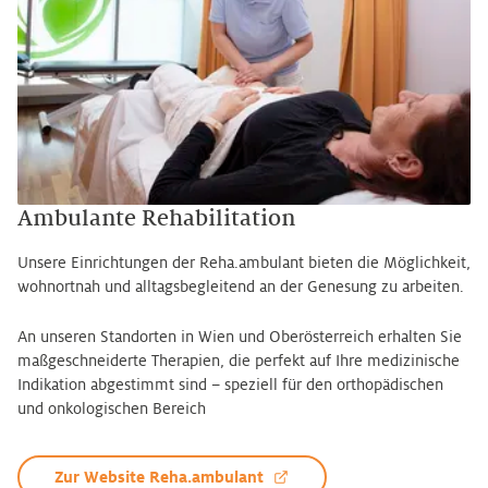
Ambulante Rehabilitation
Unsere Einrichtungen der Reha.ambulant bieten die Möglichkeit,
wohnortnah und alltagsbegleitend an der Genesung zu arbeiten.
An unseren Standorten in Wien und Oberösterreich erhalten Sie
maßgeschneiderte Therapien, die perfekt auf Ihre medizinische
Indikation abgestimmt sind – speziell für den orthopädischen
und onkologischen Bereich
Zur Website Reha.ambulant