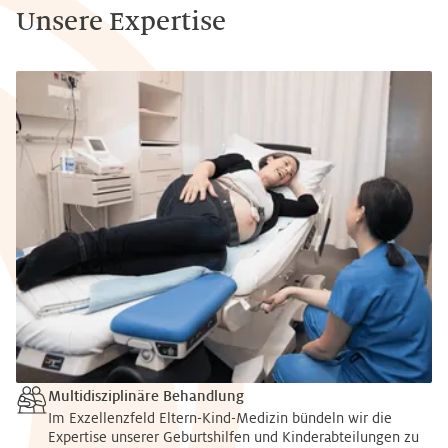
Unsere Expertise
Multidisziplinäre Behandlung
Im Exzellenzfeld Eltern-Kind-Medizin bündeln wir die
Expertise unserer Geburtshilfen und Kinderabteilungen zu