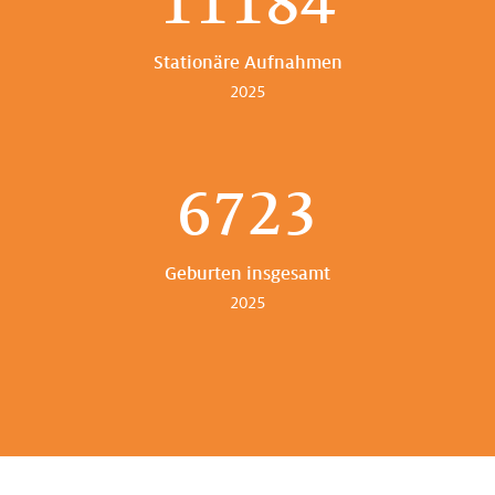
11184
Stationäre Aufnahmen
2025
6723
Geburten insgesamt
2025