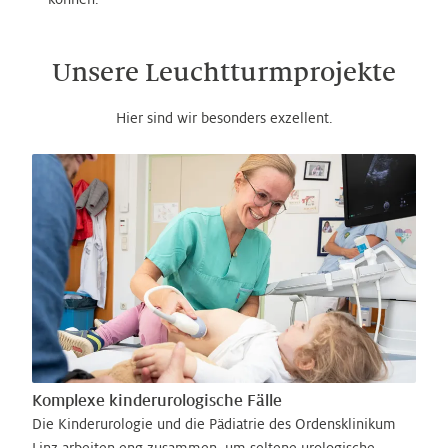
Unsere Leuchtturmprojekte
Hier sind wir besonders exzellent.
Komplexe kinderurologische Fälle
Die Kinderurologie und die Pädiatrie des Ordensklinikum