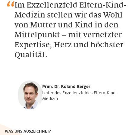
Im Exzellenzfeld Eltern-Kind-
Medizin stellen wir das Wohl
von Mutter und Kind in den
Mittelpunkt – mit vernetzter
Expertise, Herz und höchster
Qualität.
Prim. Dr. Roland Berger
Leiter des Exzellenzfeldes Eltern-Kind-
Medizin
WAS UNS AUSZEICHNET?