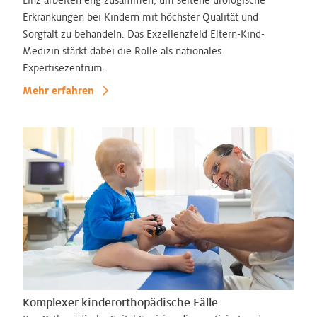
Linz arbeiten eng zusammen, um seltene urologische
Erkrankungen bei Kindern mit höchster Qualität und
Sorgfalt zu behandeln. Das Exzellenzfeld Eltern-Kind-
Medizin stärkt dabei die Rolle als nationales
Expertisezentrum.
Mehr erfahren
Komplexer kinderorthopädische Fälle