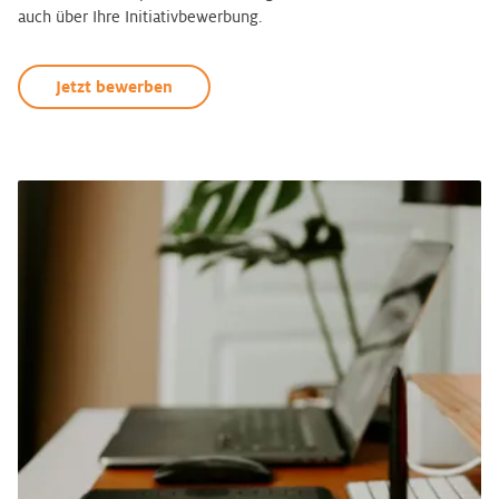
auch über Ihre Initiativbewerbung.
Jetzt bewerben