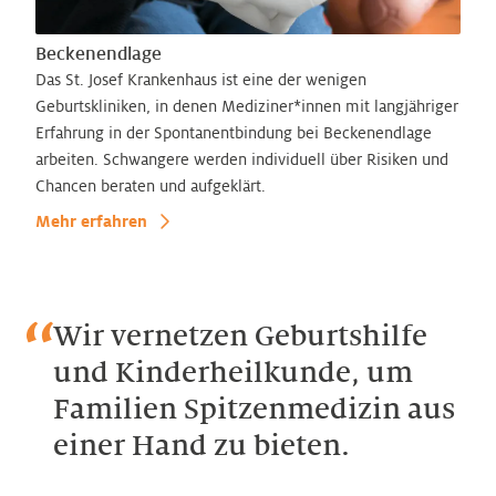
Beckenendlage
Das St. Josef Krankenhaus ist eine der wenigen
Geburtskliniken, in denen Mediziner*innen mit langjähriger
Erfahrung in der Spontanentbindung bei Beckenendlage
arbeiten. Schwangere werden individuell über Risiken und
Chancen beraten und aufgeklärt.
Mehr erfahren
Wir vernetzen Geburtshilfe
und Kinderheilkunde, um
Familien Spitzenmedizin aus
einer Hand zu bieten.