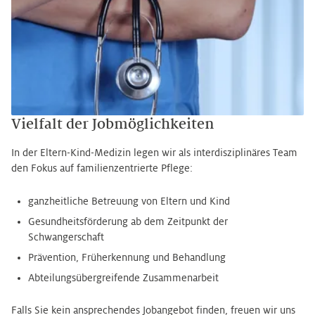
Vielfalt der Jobmöglichkeiten
In der Eltern-Kind-Medizin legen wir als interdisziplinäres Team
den Fokus auf familienzentrierte Pflege:
ganzheitliche Betreuung von Eltern und Kind
Gesundheitsförderung ab dem Zeitpunkt der
Schwangerschaft
Prävention, Früherkennung und Behandlung
Abteilungsübergreifende Zusammenarbeit
Falls Sie kein ansprechendes Jobangebot finden, freuen wir uns