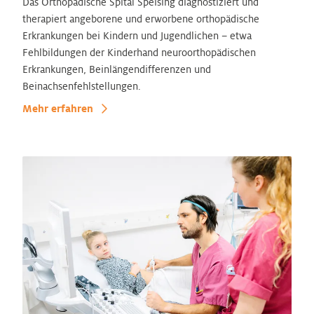
Das Orthopädische Spital Speising diagnostiziert und
therapiert angeborene und erworbene orthopädische
Erkrankungen bei Kindern und Jugendlichen – etwa
Fehlbildungen der Kinderhand neuroorthopädischen
Erkrankungen, Beinlängendifferenzen und
Beinachsenfehlstellungen.
Mehr erfahren