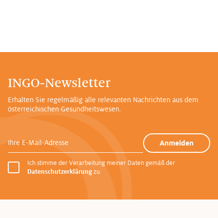
INGO-Newsletter
Erhalten Sie regelmäßig alle relevanten Nachrichten aus dem
österreichischen Gesundheitswesen.
Ihre E-Mail-Adresse
Anmelden
Ich stimme der Verarbeitung meiner Daten gemäß der
Datenschutzerklärung
zu.