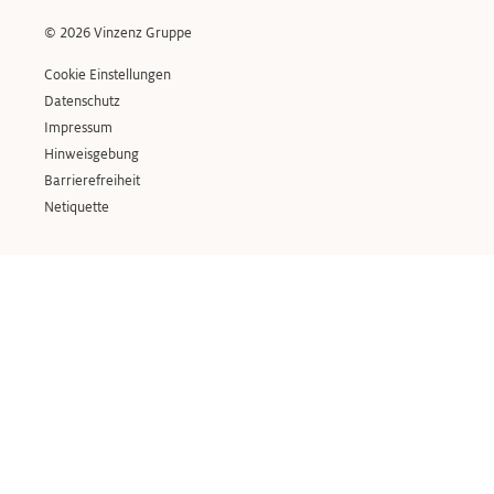
© 2026 Vinzenz Gruppe
Cookie Einstellungen
Datenschutz
Impressum
Hinweisgebung
Barrierefreiheit
Netiquette