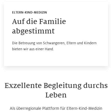
ELTERN-KIND-MEDIZIN
Auf die Familie
abgestimmt
Die Betreuung von Schwangeren, Eltern und Kindern
bieten wir aus einer Hand.
Exzellente Begleitung durchs
Leben
Als überregionale Plattform für Eltern-Kind-Medizin