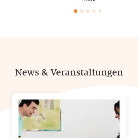
News & Veranstaltungen