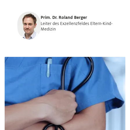
Prim. Dr. Roland Berger
Leiter des Exzellenzfeldes Eltern-Kind-
Medizin