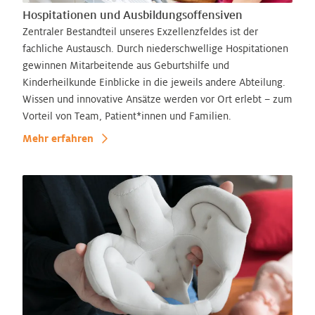
Hospitationen und Ausbildungsoffensiven
Zentraler Bestandteil unseres Exzellenzfeldes ist der
fachliche Austausch. Durch niederschwellige Hospitationen
gewinnen Mitarbeitende aus Geburtshilfe und
Kinderheilkunde Einblicke in die jeweils andere Abteilung.
Wissen und innovative Ansätze werden vor Ort erlebt – zum
Vorteil von Team, Patient*innen und Familien.
Mehr erfahren