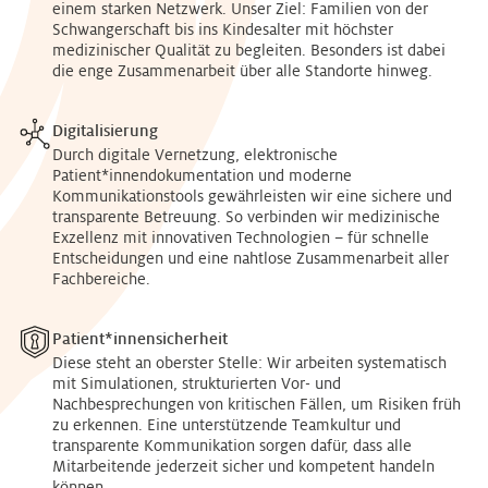
einem starken Netzwerk. Unser Ziel: Familien von der
Schwangerschaft bis ins Kindesalter mit höchster
medizinischer Qualität zu begleiten. Besonders ist dabei
die enge Zusammenarbeit über alle Standorte hinweg.
Digitalisierung
Durch digitale Vernetzung, elektronische
Patient*innendokumentation und moderne
Kommunikationstools gewährleisten wir eine sichere und
transparente Betreuung. So verbinden wir medizinische
Exzellenz mit innovativen Technologien – für schnelle
Entscheidungen und eine nahtlose Zusammenarbeit aller
Fachbereiche.
Patient*innensicherheit
Diese steht an oberster Stelle: Wir arbeiten systematisch
mit Simulationen, strukturierten Vor- und
Nachbesprechungen von kritischen Fällen, um Risiken früh
zu erkennen. Eine unterstützende Teamkultur und
transparente Kommunikation sorgen dafür, dass alle
Mitarbeitende jederzeit sicher und kompetent handeln
können.