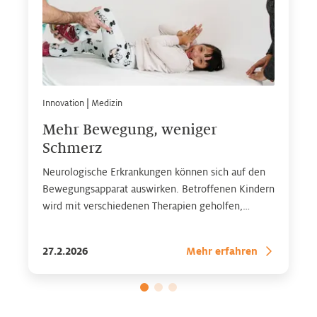
Innovation
|
Medizin
Mehr Bewegung, weniger
Schmerz
Neurologische Erkrankungen können sich auf den
Bewegungsapparat auswirken. Betroffenen Kindern
wird mit verschiedenen Therapien geholfen,
möglichst selbstständig und mobil zu werden.
27.2.2026
Mehr erfahren