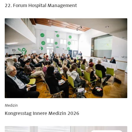
22. Forum Hospital Management
Medizin
Kongresstag Innere Medizin 2026