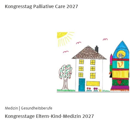
Kongresstag Palliative Care 2027
Medizin
|
Gesundheitsberufe
Kongresstage Eltern-Kind-Medizin 2027