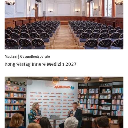
Medizin
|
Gesundheitsberufe
Kongresstag Innere Medizin 2027