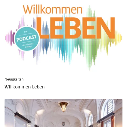
Neuigkeiten
Willkommen Leben