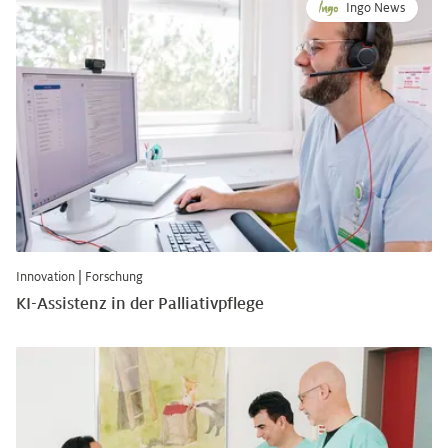
Ingo News
Innovation
|
Forschung
KI-Assistenz in der Palliativpflege