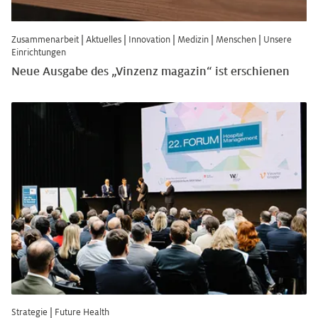
Zusammenarbeit
|
Aktuelles
|
Innovation
|
Medizin
|
Menschen
|
Unsere
Einrichtungen
Neue Ausgabe des „Vinzenz magazin“ ist erschienen
Strategie
|
Future Health