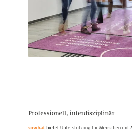
Professionell, interdisziplinär
sowhat
bietet Unterstützung für Menschen mit 