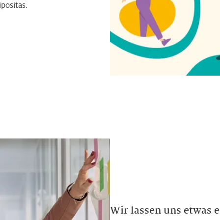
positas.
Wir lassen uns etwas e