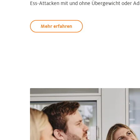
Ess-Attacken mit und ohne Übergewicht oder Adi
Mehr erfahren