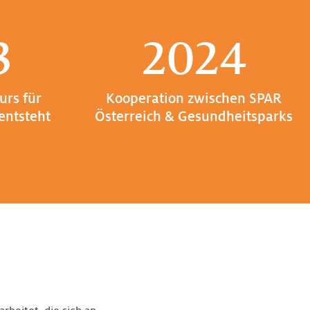
3
2024
urs für
Kooperation zwischen SPAR
entsteht
Österreich & Gesundheitsparks