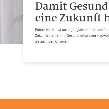
Damit Gesund
eine Zukunft 
Future Health ist unser jüngstes Kompetenzfeld.
Zukunftsthemen im Gesundheitswesen – sowoh
als auch den Chancen.