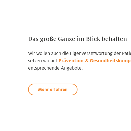
Das große Ganze im Blick behalten
Wir wollen auch die Eigenverantwortung der Pati
setzen wir auf
Prävention & Gesundheitskomp
entsprechende Angebote.
Mehr erfahren