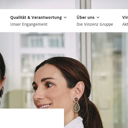
Qualität & Verantwortung
Über uns
Vi
Unser Engangement
Die Vinzenz Gruppe
Akt