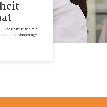
heit
hat
 Es beschäftigt sich mit
l den Herausforderungen