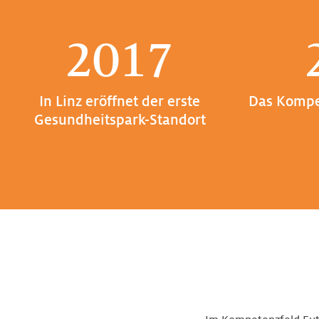
2017
In Linz eröffnet der erste
Das Kompe
Gesundheitspark-Standort