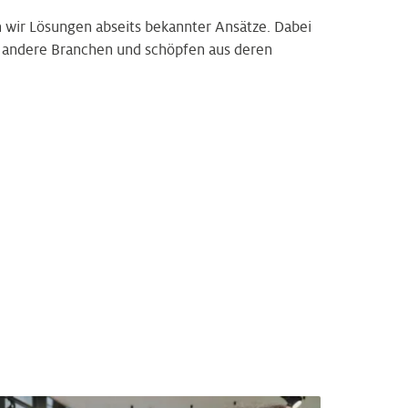
 wir Lösungen abseits bekannter Ansätze. Dabei
n andere Branchen und schöpfen aus deren