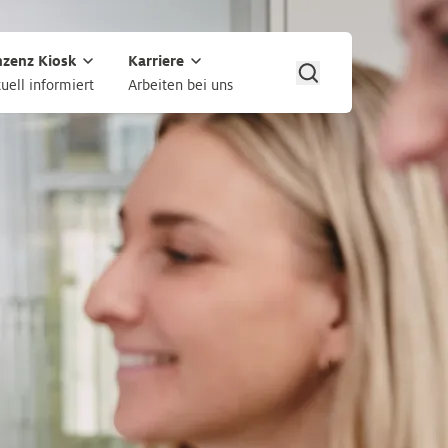
nzenz Kiosk
Karriere
uell informiert
Arbeiten bei uns