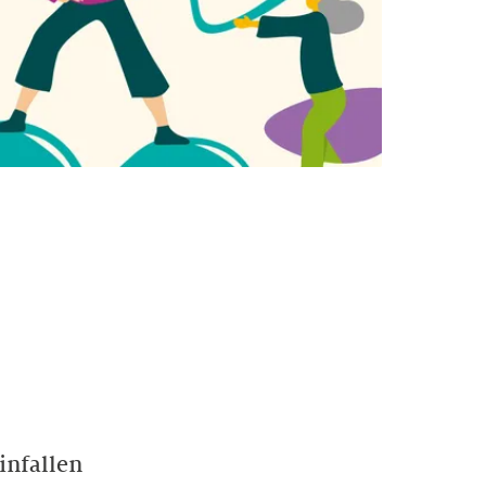
infallen