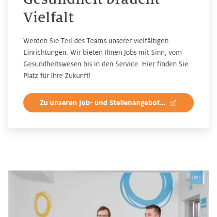
Vielfalt
Werden Sie Teil des Teams unserer vielfältigen
Einrichtungen. Wir bieten Ihnen Jobs mit Sinn, vom
Gesundheitswesen bis in den Service. Hier finden Sie
Platz für Ihre Zukunft!
Zu unseren Job- und Stellenangeboten