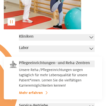
Kliniken
Labor
Pflegeeinrichtungen- und Reha-Zentren
Unsere Reha-/Pflegeeinrichtungen sorgen
tagtäglich für mehr Lebensqualität für unsere
Patient*innen. Lernen Sie die vielfältigen
Karrieremöglichkeiten kennen!
Mehr erfahren
Service-Betriebe