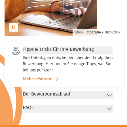
Stock-Fotografie / Makhbubakhon Ismatova
Stock-Fotografie / Mariia Vitkovska
Stock-Fotografie / Thx4Stock
Tipps & Tricks für Ihre Bewerbung
Ihre Unterlagen entscheiden über den Erfolg Ihrer
Bewerbung. Hier finden Sie einige Tipps, wie Sie
bei uns punkten!
Mehr erfahren!
Der Bewerbungsablauf
FAQs