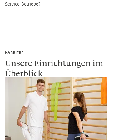
Service-Betriebe?
KARRIERE
Unsere Einrichtungen im
Überblick