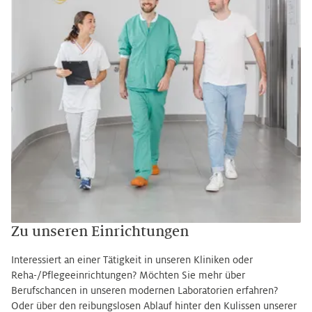
Zu unseren Einrichtungen
Interessiert an einer Tätigkeit in unseren Kliniken oder
Reha-/Pflegeeinrichtungen? Möchten Sie mehr über
Berufschancen in unseren modernen Laboratorien erfahren?
Oder über den reibungslosen Ablauf hinter den Kulissen unserer