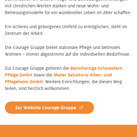
mit christlichen Werten stärken und neue Wohn- und
Betreuungsmodelle für ein würdevolles Leben im Alter schaffen.
Ein sicheres und geborgenes Umfeld zu ermöglichen, steht im
Zentrum der Arbeit.
Die Courage Gruppe bietet stationäre Pflege und betreutes
Wohnen – immer abgestimmt auf die individuellen Bedürfnisse.
Zur Courage Gruppe gehören die
Barmherzige Schwestern
Pflege GmbH
sowie die
Mater Salvatoris Alten- und
Pflegeheim GmbH
. Weitere Einrichtungen, die diesen Weg
teilen, sind herzlich willkommen.
Zur Website Courage Gruppe