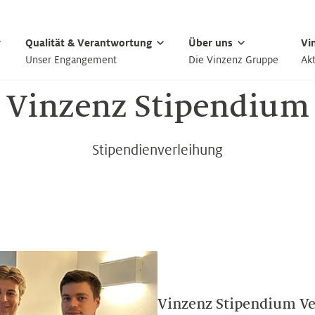
Qualität & Verantwortung
Über uns
Vi
Unser Engangement
Die Vinzenz Gruppe
Akt
Vinzenz Stipendium
Stipendienverleihung
Vinzenz Stipendium Ve