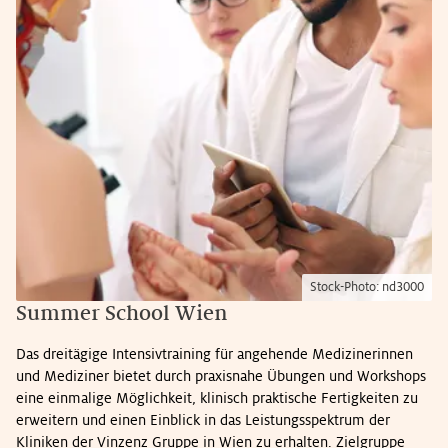
Stock-Photo: nd3000
Summer School Wien
Das dreitägige Intensivtraining für angehende Medizinerinnen
und Mediziner bietet durch praxisnahe Übungen und Workshops
eine einmalige Möglichkeit, klinisch praktische Fertigkeiten zu
erweitern und einen Einblick in das Leistungsspektrum der
Kliniken der Vinzenz Gruppe in Wien zu erhalten. Zielgruppe