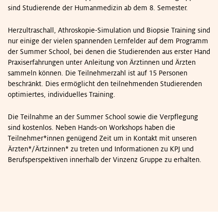
sind Studierende der Humanmedizin ab dem 8. Semester.
Herzultraschall, Athroskopie-Simulation und Biopsie Training sind
nur einige der vielen spannenden Lernfelder auf dem Programm
der Summer School, bei denen die Studierenden aus erster Hand
Praxiserfahrungen unter Anleitung von Ärztinnen und Ärzten
sammeln können. Die Teilnehmerzahl ist auf 15 Personen
beschränkt. Dies ermöglicht den teilnehmenden Studierenden
optimiertes, individuelles Training.
Die Teilnahme an der Summer School sowie die Verpflegung
sind kostenlos. Neben Hands-on Workshops haben die
Teilnehmer*innen genügend Zeit um in Kontakt mit unseren
Ärzten*/Ärtzinnen* zu treten und Informationen zu KPJ und
Berufsperspektiven innerhalb der Vinzenz Gruppe zu erhalten.