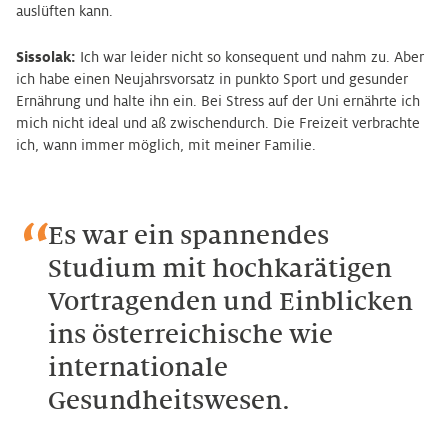
auslüften kann.
Sissolak:
Ich war leider nicht so konsequent und nahm zu. Aber
ich habe einen Neujahrsvorsatz in punkto Sport und gesunder
Ernährung und halte ihn ein. Bei Stress auf der Uni ernährte ich
mich nicht ideal und aß zwischendurch. Die Freizeit verbrachte
ich, wann immer möglich, mit meiner Familie.
Es war ein spannendes
Studium mit hochkarätigen
Vortragenden und Einblicken
ins österreichische wie
internationale
Gesundheitswesen.