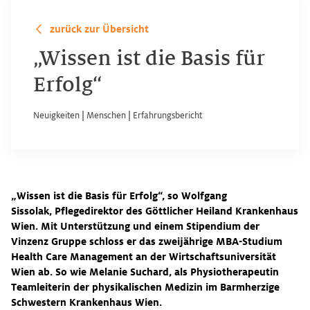
zurück zur Übersicht
„Wissen ist die Basis für
Erfolg“
Neuigkeiten
|
Menschen
|
Erfahrungsbericht
„Wissen ist die Basis für Erfolg“, so Wolfgang
Sissolak, Pflegedirektor des Göttlicher Heiland Krankenhaus
Wien. Mit Unterstützung und einem Stipendium der
Vinzenz Gruppe schloss er das zweijährige MBA-Studium
Health Care Management an der Wirtschaftsuniversität
Wien ab. So wie Melanie Suchard, als Physiotherapeutin
Teamleiterin der physikalischen Medizin im Barmherzige
Schwestern Krankenhaus Wien.