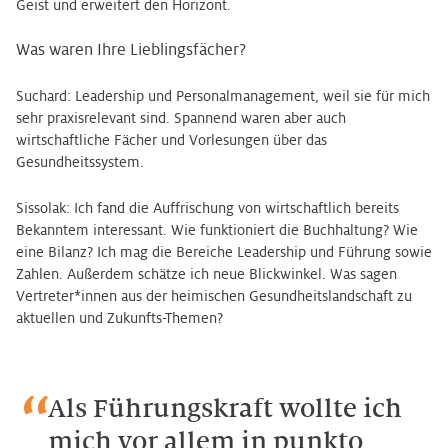
Geist und erweitert den Horizont.
Was waren Ihre Lieblingsfächer?
Suchard: Leadership und Personalmanagement, weil sie für mich
sehr praxisrelevant sind. Spannend waren aber auch
wirtschaftliche Fächer und Vorlesungen über das
Gesundheitssystem.
Sissolak: Ich fand die Auffrischung von wirtschaftlich bereits
Bekanntem interessant. Wie funktioniert die Buchhaltung? Wie
eine Bilanz? Ich mag die Bereiche Leadership und Führung sowie
Zahlen. Außerdem schätze ich neue Blickwinkel. Was sagen
Vertreter*innen aus der heimischen Gesundheitslandschaft zu
aktuellen und Zukunfts-Themen?
Als Führungskraft wollte ich
mich vor allem in punkto