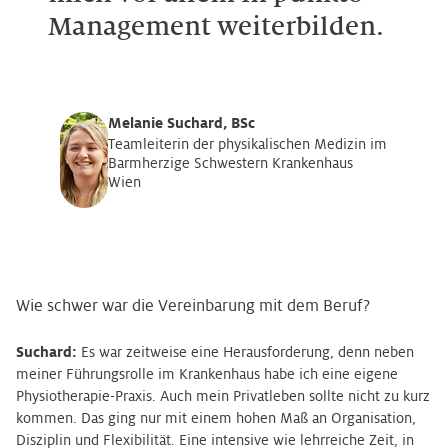
Management weiterbilden.
Melanie Suchard, BSc
Teamleiterin der physikalischen Medizin im
Barmherzige Schwestern Krankenhaus
Wien
Wie schwer war die Vereinbarung mit dem Beruf?
Suchard:
Es war zeitweise eine Herausforderung, denn neben
meiner Führungsrolle im Krankenhaus habe ich eine eigene
Physiotherapie-Praxis. Auch mein Privatleben sollte nicht zu kurz
kommen. Das ging nur mit einem hohen Maß an Organisation,
Disziplin und Flexibilität. Eine intensive wie lehrreiche Zeit, in