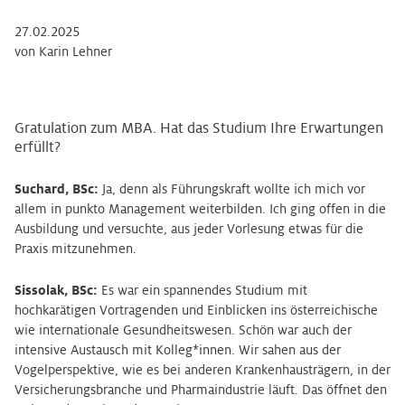
27.02.2025
von Karin Lehner
Gratulation zum MBA. Hat das Studium Ihre Erwartungen
erfüllt?
Suchard, BSc:
Ja, denn als Führungskraft wollte ich mich vor
allem in punkto Management weiterbilden. Ich ging offen in die
Ausbildung und versuchte, aus jeder Vorlesung etwas für die
Praxis mitzunehmen.
Sissolak, BSc:
Es war ein spannendes Studium mit
hochkarätigen Vortragenden und Einblicken ins österreichische
wie internationale Gesundheitswesen. Schön war auch der
intensive Austausch mit Kolleg*innen. Wir sahen aus der
Vogelperspektive, wie es bei anderen Krankenhausträgern, in der
Versicherungsbranche und Pharmaindustrie läuft. Das öffnet den