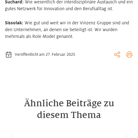
Suchard:
Wie wesentlich der interdisziplinäre Austausch und ein
gutes Netzwerk für Innovation und den Berufsalltag ist.
Sissolak:
Wie gut und weit wir in der Vinzenz Gruppe sind und
den Unternehmen, an denen sie beteiligt ist. Wir wurden
mehrmals als Role Model genannt.
Veröffentlicht am 27. Februar 2025
Ähnliche Beiträge zu
diesem Thema