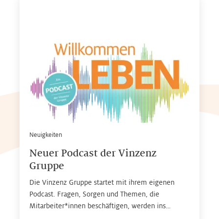
Neuigkeiten
Neuer Podcast der Vinzenz
Gruppe
Die Vinzenz Gruppe startet mit ihrem eigenen
Podcast. Fragen, Sorgen und Themen, die
Mitarbeiter*innen beschäftigen, werden ins
Gespräch gebracht – mit Expertinnen* und