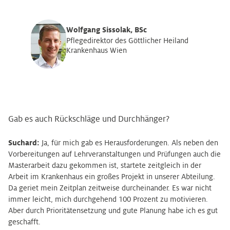
Wolfgang Sissolak, BSc
Pflegedirektor des Göttlicher Heiland
Krankenhaus Wien
Gab es auch Rückschläge und Durchhänger?
Suchard:
Ja, für mich gab es Herausforderungen. Als neben den
Vorbereitungen auf Lehrveranstaltungen und Prüfungen auch die
Masterarbeit dazu gekommen ist, startete zeitgleich in der
Arbeit im Krankenhaus ein großes Projekt in unserer Abteilung.
Da geriet mein Zeitplan zeitweise durcheinander. Es war nicht
immer leicht, mich durchgehend 100 Prozent zu motivieren.
Aber durch Prioritätensetzung und gute Planung habe ich es gut
geschafft.