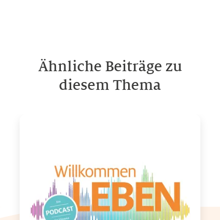
Ähnliche Beiträge zu
diesem Thema