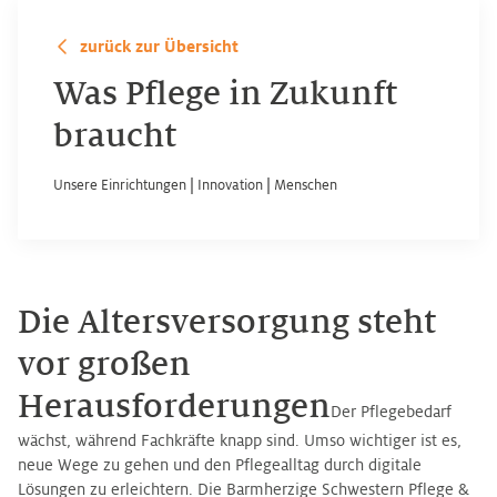
zurück zur Übersicht
Was Pflege in Zukunft
braucht
Unsere Einrichtungen
|
Innovation
|
Menschen
Die Altersversorgung steht
vor großen
Herausforderungen
Der Pflegebedarf
wächst, während Fachkräfte knapp sind. Umso wichtiger ist es,
neue Wege zu gehen und den Pflegealltag durch digitale
Lösungen zu erleichtern. Die Barmherzige Schwestern Pflege &