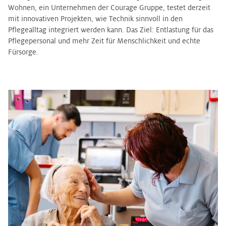
Wohnen, ein Unternehmen der Courage Gruppe, testet derzeit
mit innovativen Projekten, wie Technik sinnvoll in den
Pflegealltag integriert werden kann. Das Ziel: Entlastung für das
Pflegepersonal und mehr Zeit für Menschlichkeit und echte
Fürsorge.