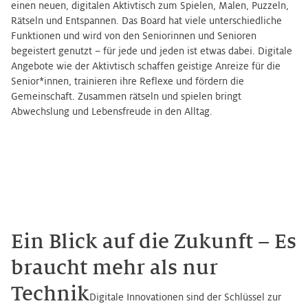
einen neuen, digitalen Aktivtisch zum Spielen, Malen, Puzzeln,
Rätseln und Entspannen. Das Board hat viele unterschiedliche
Funktionen und wird von den Seniorinnen und Senioren
begeistert genutzt – für jede und jeden ist etwas dabei. Digitale
Angebote wie der Aktivtisch schaffen geistige Anreize für die
Senior*innen, trainieren ihre Reflexe und fördern die
Gemeinschaft. Zusammen rätseln und spielen bringt
Abwechslung und Lebensfreude in den Alltag.
Ein Blick auf die Zukunft – Es
braucht mehr als nur
Technik
Digitale Innovationen sind der Schlüssel zur