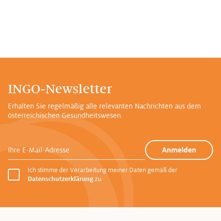
INGO-Newsletter
Erhalten Sie regelmäßig alle relevanten Nachrichten aus dem
österreichischen Gesundheitswesen.
Ihre E-Mail-Adresse
Anmelden
Ich stimme der Verarbeitung meiner Daten gemäß der
Datenschutzerklärung
zu.