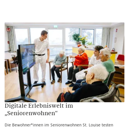
Digitale Erlebniswelt im
„Seniorenwohnen“
Die Bewohner*innen im Seniorenwohnen St. Louise testen