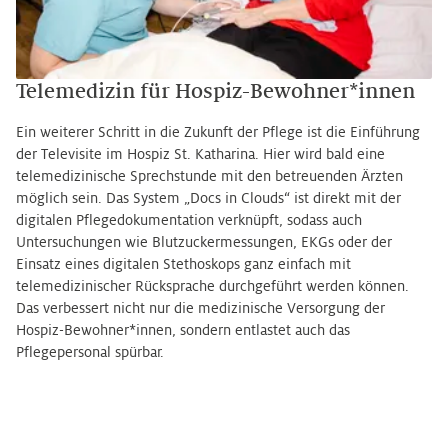
Telemedizin für Hospiz-Bewohner*innen
Ein weiterer Schritt in die Zukunft der Pflege ist die Einführung
der Televisite im Hospiz St. Katharina. Hier wird bald eine
telemedizinische Sprechstunde mit den betreuenden Ärzten
möglich sein. Das System „Docs in Clouds“ ist direkt mit der
digitalen Pflegedokumentation verknüpft, sodass auch
Untersuchungen wie Blutzuckermessungen, EKGs oder der
Einsatz eines digitalen Stethoskops ganz einfach mit
telemedizinischer Rücksprache durchgeführt werden können.
Das verbessert nicht nur die medizinische Versorgung der
Hospiz-Bewohner*innen, sondern entlastet auch das
Pflegepersonal spürbar.