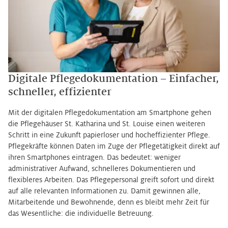
Digitale Pflegedokumentation – Einfacher,
schneller, effizienter
Mit der digitalen Pflegedokumentation am Smartphone gehen
die Pflegehäuser St. Katharina und St. Louise einen weiteren
Schritt in eine Zukunft papierloser und hocheffizienter Pflege.
Pflegekräfte können Daten im Zuge der Pflegetätigkeit direkt auf
ihren Smartphones eintragen. Das bedeutet: weniger
administrativer Aufwand, schnelleres Dokumentieren und
flexibleres Arbeiten. Das Pflegepersonal greift sofort und direkt
auf alle relevanten Informationen zu. Damit gewinnen alle,
Mitarbeitende und Bewohnende, denn es bleibt mehr Zeit für
das Wesentliche: die individuelle Betreuung.