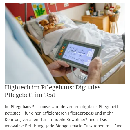
Hightech im Pflegehaus: Digitales
Pflegebett im Test
Im Pflegehaus St. Louise wird derzeit ein digitales Pflegebett
getestet – für einen effizienteren Pflegeprozess und mehr
Komfort, vor allem für immobile Bewohner*innen. Das
innovative Bett bringt jede Menge smarte Funktionen mit: Eine