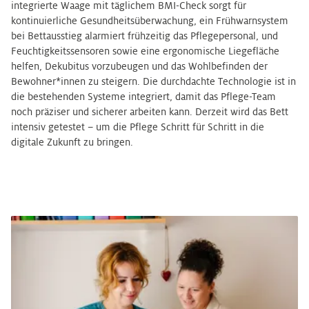
integrierte Waage mit täglichem BMI-Check sorgt für
kontinuierliche Gesundheitsüberwachung, ein Frühwarnsystem
bei Bettausstieg alarmiert frühzeitig das Pflegepersonal, und
Feuchtigkeitssensoren sowie eine ergonomische Liegefläche
helfen, Dekubitus vorzubeugen und das Wohlbefinden der
Bewohner*innen zu steigern. Die durchdachte Technologie ist in
die bestehenden Systeme integriert, damit das Pflege-Team
noch präziser und sicherer arbeiten kann. Derzeit wird das Bett
intensiv getestet – um die Pflege Schritt für Schritt in die
digitale Zukunft zu bringen.