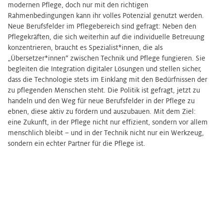
modernen Pflege, doch nur mit den richtigen
Rahmenbedingungen kann ihr volles Potenzial genutzt werden.
Neue Berufsfelder im Pflegebereich sind gefragt: Neben den
Pflegekräften, die sich weiterhin auf die individuelle Betreuung
konzentrieren, braucht es Spezialist*innen, die als
„Übersetzer*innen“ zwischen Technik und Pflege fungieren. Sie
begleiten die Integration digitaler Lösungen und stellen sicher,
dass die Technologie stets im Einklang mit den Bedürfnissen der
zu pflegenden Menschen steht. Die Politik ist gefragt, jetzt zu
handeln und den Weg für neue Berufsfelder in der Pflege zu
ebnen, diese aktiv zu fördern und auszubauen. Mit dem Ziel:
eine Zukunft, in der Pflege nicht nur effizient, sondern vor allem
menschlich bleibt – und in der Technik nicht nur ein Werkzeug,
sondern ein echter Partner für die Pflege ist.