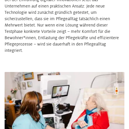
Unternehmen auf einen praktischen Ansatz: Jede neue
Technologie wird zunächst gründlich getestet, um
sicherzustellen, dass sie im Pflegealltag tatsächlich einen
Mehrwert bietet. Nur wenn eine Lösung während dieser
Testphase konkrete Vorteile zeigt – mehr Komfort für die
Bewohner*innen, Entlastung der Pflegekräfte und effizientere
Pflegeprozesse – wird sie dauerhaft in den Pflegealltag
integriert.