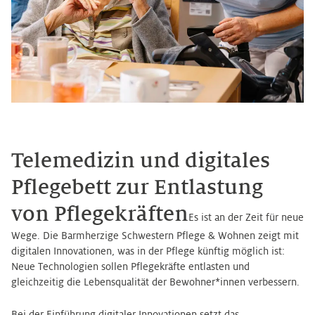
Telemedizin und digitales
Pflegebett zur Entlastung
von Pflegekräften
Es ist an der Zeit für neue
Wege. Die Barmherzige Schwestern Pflege & Wohnen zeigt mit
digitalen Innovationen, was in der Pflege künftig möglich ist:
Neue Technologien sollen Pflegekräfte entlasten und
gleichzeitig die Lebensqualität der Bewohner*innen verbessern.
Bei der Einführung digitaler Innovationen setzt das