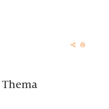
m Thema