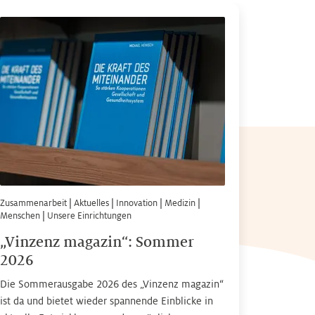
Zusammenarbeit
|
Aktuelles
|
Innovation
|
Medizin
|
Menschen
|
Unsere Einrichtungen
„Vinzenz magazin“: Sommer
2026
Die Sommerausgabe 2026 des „Vinzenz magazin“
ist da und bietet wieder spannende Einblicke in