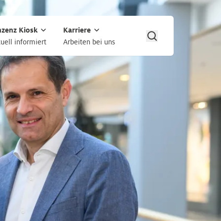
nzenz Kiosk
Karriere
uell informiert
Arbeiten bei uns