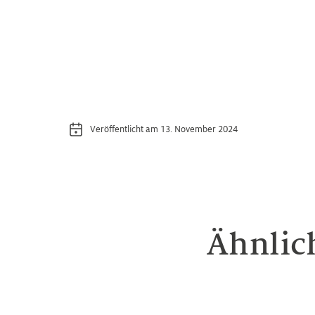
Veröffentlicht am 13. November 2024
Ähnlic