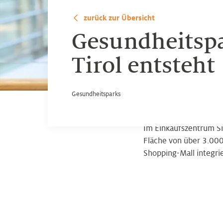
zurück zur Übersicht
Gesundheitspa
Tirol entsteht
Gesundheitsparks
Im Einkaufszentrum Si
Fläche von über 3.000
Shopping-Mall integri