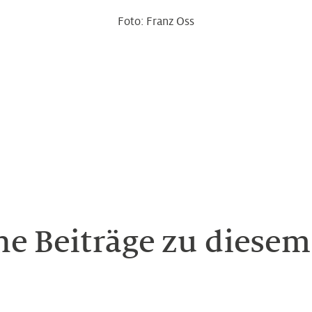
Foto: Franz Oss
he Beiträge zu diese