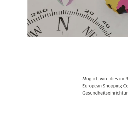
Möglich wird dies im 
European Shopping Cen
Gesundheitseinrichtu