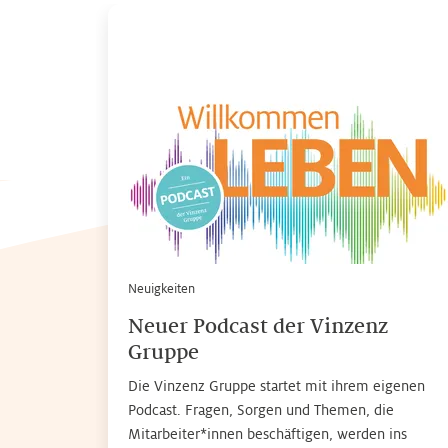
Neuigkeiten
Neuer Podcast der Vinzenz
Gruppe
Die Vinzenz Gruppe startet mit ihrem eigenen
Podcast. Fragen, Sorgen und Themen, die
Mitarbeiter*innen beschäftigen, werden ins