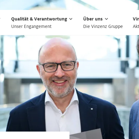
Qualität & Verantwortung
Über uns
Vi
Unser Engangement
Die Vinzenz Gruppe
Akt