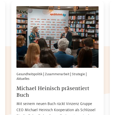
Gesundheitspolitik
|
Zusammenarbeit
|
Strategie
|
Aktuelles
Michael Heinisch präsentiert
Buch
Mit seinem neuen Buch rückt Vinzenz Gruppe
CEO Michael Heinisch Kooperation als Schlüssel