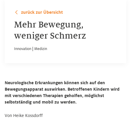
zurück zur Übersicht
Mehr Bewegung,
weniger Schmerz
Innovation
|
Medizin
Neurologische Erkrankungen können sich auf den
Bewegungsapparat auswirken. Betroffenen Kindern wird
mit verschiedenen Therapien geholfen, möglichst
selbstständig und mobil zu werden.
Von Heike Kossdorff