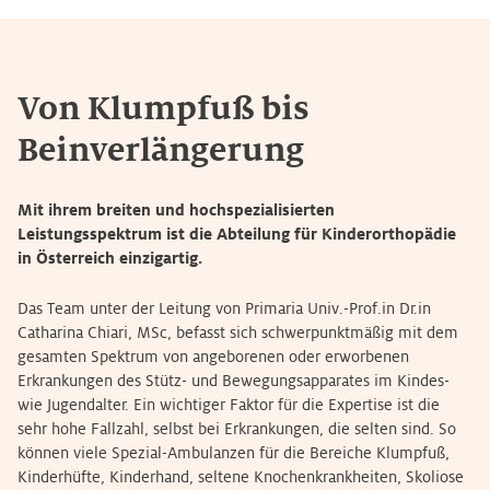
Von Klumpfuß bis
Beinverlängerung
Mit ihrem breiten und hochspezialisierten
Leistungsspektrum ist die Abteilung für Kinderorthopädie
in Österreich einzigartig.
Das Team unter der Leitung von Primaria Univ.-Prof.in Dr.in
Catharina Chiari, MSc, befasst sich schwerpunktmäßig mit dem
gesamten Spektrum von angeborenen oder erworbenen
Erkrankungen des Stütz- und Bewegungsapparates im Kindes-
wie Jugendalter. Ein wichtiger Faktor für die Expertise ist die
sehr hohe Fallzahl, selbst bei Erkrankungen, die selten sind. So
können viele Spezial-Ambulanzen für die Bereiche Klumpfuß,
Kinderhüfte, Kinderhand, seltene Knochenkrankheiten, Skoliose