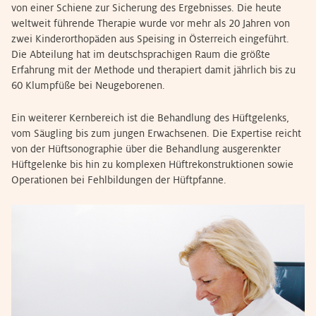
von einer Schiene zur Sicherung des Ergebnisses. Die heute
weltweit führende Therapie wurde vor mehr als 20 Jahren von
zwei Kinderorthopäden aus Speising in Österreich eingeführt.
Die Abteilung hat im deutschsprachigen Raum die größte
Erfahrung mit der Methode und therapiert damit jährlich bis zu
60 Klumpfüße bei Neugeborenen.
Ein weiterer Kernbereich ist die Behandlung des Hüftgelenks,
vom Säugling bis zum jungen Erwachsenen. Die Expertise reicht
von der Hüftsonographie über die Behandlung ausgerenkter
Hüftgelenke bis hin zu komplexen Hüftrekonstruktionen sowie
Operationen bei Fehlbildungen der Hüftpfanne.