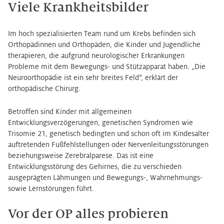
Viele Krankheitsbilder
Im hoch spezialisierten Team rund um Krebs befinden sich
Orthopädinnen und Orthopäden, die Kinder und Jugendliche
therapieren, die aufgrund neurologischer Erkrankungen
Probleme mit dem Bewegungs- und Stützapparat haben. „Die
Neuroorthopädie ist ein sehr breites Feld“, erklärt der
orthopädische Chirurg.
Betroffen sind Kinder mit allgemeinen
Entwicklungsverzögerungen, genetischen Syndromen wie
Trisomie 21, genetisch bedingten und schon oft im Kindesalter
auftretenden Fußfehlstellungen oder Nervenleitungsstörungen
beziehungsweise Zerebralparese. Das ist eine
Entwicklungsstörung des Gehirnes, die zu verschieden
ausgeprägten Lähmungen und Bewegungs-, Wahrnehmungs-
sowie Lernstörungen führt.
Vor der OP alles probieren