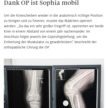
Dank OP ist Sophia mobil
Um die Kniescheiben wieder in die anatomisch richtige Position
zu bringen und zu fixieren, musste das Mädchen operiert
werden. „Da das ein sehr großer Eingriff ist, operierten wir beide
Knie in einem Abstand von einem Jahr nacheinander. Im
Anschluss folgte jeweils die Gipsruhigstellung, um die
Einheilung der Muskulatur zu gewährleisten“, beschreibt der
orthopädische Chirurg die OP.