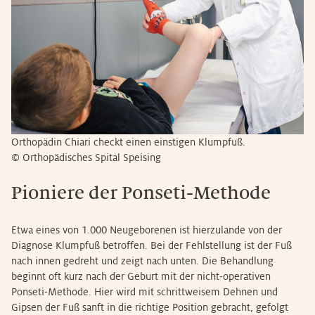
Orthopädin Chiari checkt einen einstigen Klumpfuß.
© Orthopädisches Spital Speising
Pioniere der Ponseti-Methode
Etwa eines von 1.000 Neugeborenen ist hierzulande von der
Diagnose Klumpfuß betroffen. Bei der Fehlstellung ist der Fuß
nach innen gedreht und zeigt nach unten. Die Behandlung
beginnt oft kurz nach der Geburt mit der nicht-operativen
Ponseti-Methode. Hier wird mit schrittweisem Dehnen und
Gipsen der Fuß sanft in die richtige Position gebracht, gefolgt