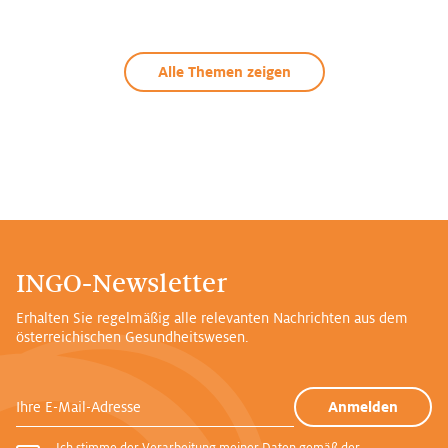
Alle Themen zeigen
INGO-Newsletter
Erhalten Sie regelmäßig alle relevanten Nachrichten aus dem
österreichischen Gesundheitswesen.
Ihre E-Mail-Adresse
Anmelden