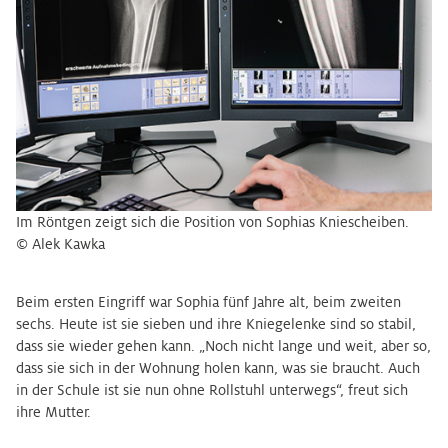
Im Röntgen zeigt sich die Position von Sophias Kniescheiben.
© Alek Kawka
Beim ersten Eingriff war Sophia fünf Jahre alt, beim zweiten
sechs. Heute ist sie sieben und ihre Kniegelenke sind so stabil,
dass sie wieder gehen kann. „Noch nicht lange und weit, aber so,
dass sie sich in der Wohnung holen kann, was sie braucht. Auch
in der Schule ist sie nun ohne Rollstuhl unterwegs“, freut sich
ihre Mutter.