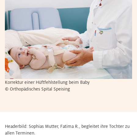
Korrektur einer Hüftfehlstellung beim Baby
© Orthopädisches Spital Speising
Headerbild: Sophias Mutter, Fatima R., begleitet ihre Tochter zu
allen Terminen.