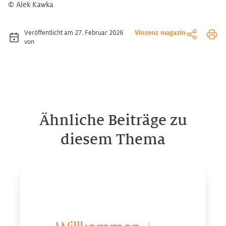
© Alek Kawka
Veröffentlicht am 27. Februar 2026
Vinzenz magazin
von
Ähnliche Beiträge zu
diesem Thema