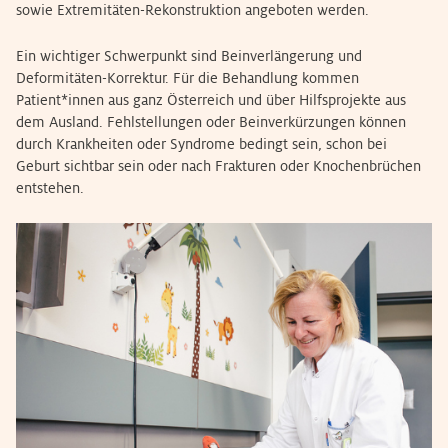
sowie Extremitäten-Rekonstruktion angeboten werden.
Ein wichtiger Schwerpunkt sind Beinverlängerung und
Deformitäten-Korrektur. Für die Behandlung kommen
Patient*innen aus ganz Österreich und über Hilfsprojekte aus
dem Ausland. Fehlstellungen oder Beinverkürzungen können
durch Krankheiten oder Syndrome bedingt sein, schon bei
Geburt sichtbar sein oder nach Frakturen oder Knochenbrüchen
entstehen.