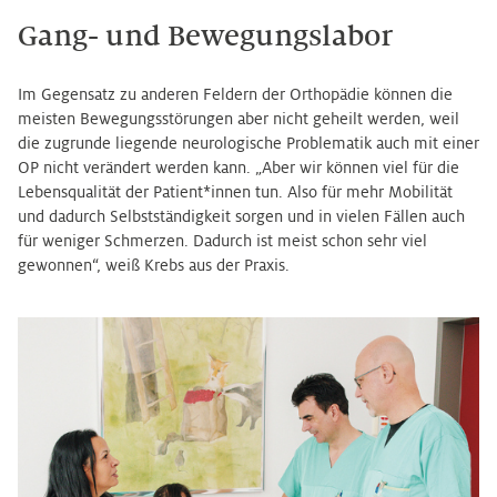
Gang- und Bewegungslabor
Im Gegensatz zu anderen Feldern der Orthopädie können die
meisten Bewegungsstörungen aber nicht geheilt werden, weil
die zugrunde liegende neurologische Problematik auch mit einer
OP nicht verändert werden kann. „Aber wir können viel für die
Lebensqualität der Patient*innen tun. Also für mehr Mobilität
und dadurch Selbstständigkeit sorgen und in vielen Fällen auch
für weniger Schmerzen. Dadurch ist meist schon sehr viel
gewonnen“, weiß Krebs aus der Praxis.