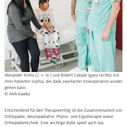
Alexander Krebs (2. v. re.) und Robert Csepan (ganz rechts) mit
ihrer Patientin Sophia, die dank zweifacher Knieoperation wieder
gehen kann.
© Alek Kawka
Entscheidend für den Therapieerfolg ist die Zusammenarbeit von
Orthopädie, Neuropädiatrie, Physio- und Ergotherapie sowie
Orthopädietechnik. Eine wichtige Rolle spielt auch das