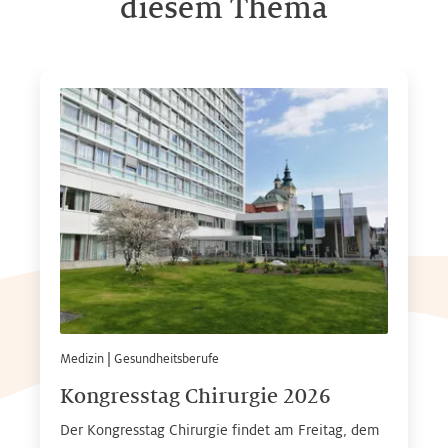
diesem Thema
Medizin
|
Gesundheitsberufe
Kongresstag Chirurgie 2026
Der Kongresstag Chirurgie findet am Freitag, dem