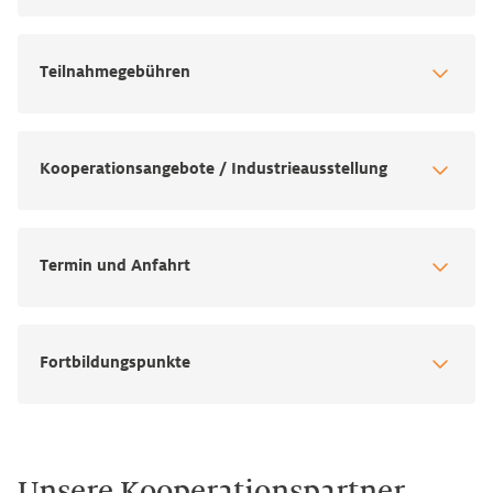
Teilnahmegebühren
Kooperationsangebote / Industrieausstellung
Termin und Anfahrt
Fortbildungspunkte
Unsere Kooperationspartner