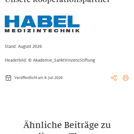
Stand: August 2026
Headerbild: © Akademie_SanktVinzenzStiftung
Veröffentlicht am 8. Juli 2026
Ähnliche Beiträge zu