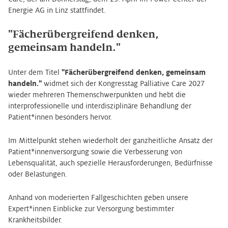
Energie AG in Linz stattfindet.
"Fächerübergreifend denken,
gemeinsam handeln."
Unter dem Titel
"Fächerübergreifend denken, gemeinsam
handeln."
widmet sich der Kongresstag Palliative Care 2027
wieder mehreren Themenschwerpunkten und hebt die
interprofessionelle und interdisziplinäre Behandlung der
Patient*innen besonders hervor.
Im Mittelpunkt stehen wiederholt der ganzheitliche Ansatz der
Patient*innenversorgung sowie die Verbesserung von
Lebensqualität, auch spezielle Herausforderungen, Bedürfnisse
oder Belastungen.
Anhand von moderierten Fallgeschichten geben unsere
Expert*innen Einblicke zur Versorgung bestimmter
Krankheitsbilder.