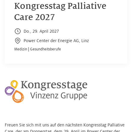
Kongresstag Palliative
Care 2027
Do., 29. April 2027
Power Center der Energie AG, Linz
Medizin
|
Gesundheitsberufe
Freuen Sie sich mit uns auf den nächsten Kongresstag Palliative
Care, der am Donnerstag, dem 29. April im Power Center der