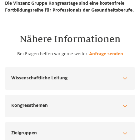
Die Vinzenz Gruppe Kongresstage sind eine kostenfreie
Fortbildungsreihe für Professionals der Gesundheitsberufe.
Nähere Informationen
Bei Fragen helfen wir gerne weiter.
Anfrage senden
Wissenschaftliche Leitung
Kongressthemen
Zielgruppen