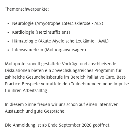
Themenschwerpunkte:
Neurologie (Amyotrophe Lateralsklerose - ALS)
Kardiologie (Herzinsuffizienz)
Hämatologie (Akute Myeloische Leukämie - AML)
Intensivmedizin (Multiorganversagen)
Multiprofessionell gestaltete Vorträge und anschließende
Diskussionen bieten ein abwechslungsreiches Programm für
zahlreiche Gesundheitsberufe im Bereich Palliative Care. Best-
Practice-Beispiele vermitteln den Teilnehmenden neue Impulse
für ihren Arbeitsalltag.
In diesem Sinne freuen wir uns schon auf einen intensiven
Austausch und gute Gespräche.
Die Anmeldung ist ab Ende September 2026 geöffnet.