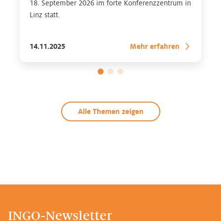
18. September 2026 im forte Konferenzzentrum in
Linz statt.
14.11.2025
Mehr erfahren
Alle Themen zeigen
INGO-Newsletter