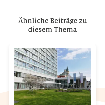
Ähnliche Beiträge zu
diesem Thema