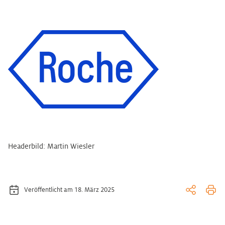
Headerbild: Martin Wiesler
Veröffentlicht am 18. März 2025