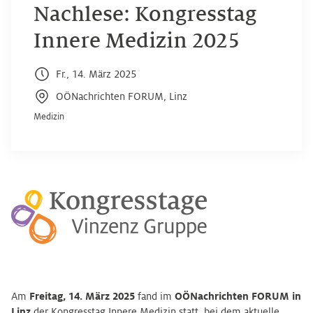
Nachlese: Kongresstag
Innere Medizin 2025
Fr., 14. März 2025
OÖNachrichten FORUM, Linz
Medizin
Am
Freitag, 14. März 2025
fand im
OÖNachrichten FORUM in
Linz
der Kongresstag Innere Medizin statt, bei dem aktuelle