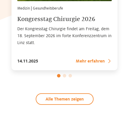
Medizin
|
Gesundheitsberufe
Kongresstag Chirurgie 2026
Der Kongresstag Chirurgie findet am Freitag, dem
18. September 2026 im forte Konferenzzentrum in
Linz statt.
14.11.2025
Mehr erfahren
Alle Themen zeigen