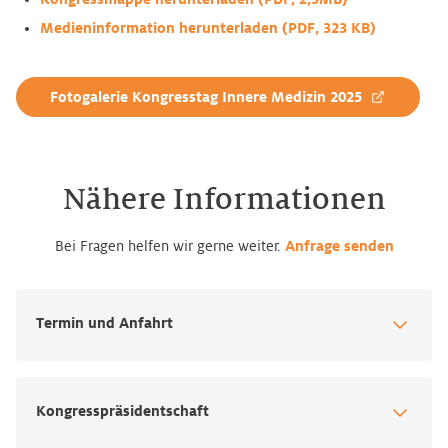
Medieninformation herunterladen (PDF, 323 KB)
Fotogalerie Kongresstag Innere Medizin 2025
Nähere Informationen
Bei Fragen helfen wir gerne weiter.
Anfrage senden
Termin und Anfahrt
Kongresspräsidentschaft