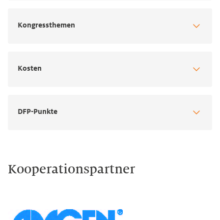
Kongressthemen
Kosten
DFP-Punkte
Kooperationspartner