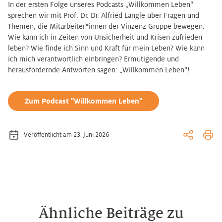
In der ersten Folge unseres Podcasts „Willkommen Leben“
sprechen wir mit Prof. Dr. Dr. Alfried Längle über Fragen und
Themen, die Mitarbeiter*innen der Vinzenz Gruppe bewegen.
Wie kann ich in Zeiten von Unsicherheit und Krisen zufrieden
leben? Wie finde ich Sinn und Kraft für mein Leben? Wie kann
ich mich verantwortlich einbringen? Ermutigende und
herausfordernde Antworten sagen: „Willkommen Leben“!
Zum Podcast "Willkommen Leben"
Veröffentlicht am 23. Juni 2026
Ähnliche Beiträge zu