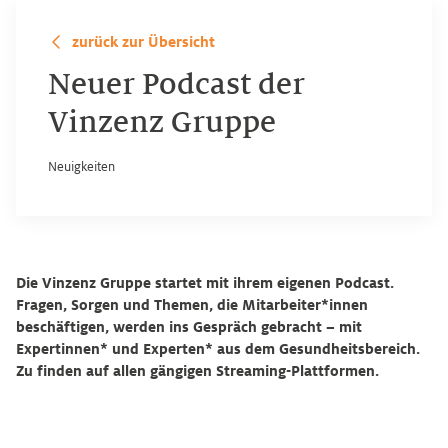
zurück zur Übersicht
Neuer Podcast der
Vinzenz Gruppe
Neuigkeiten
Die Vinzenz Gruppe startet mit ihrem eigenen Podcast.
Fragen, Sorgen und Themen, die Mitarbeiter*innen
beschäftigen, werden ins Gespräch gebracht – mit
Expertinnen* und Experten* aus dem Gesundheitsbereich.
Zu finden auf allen gängigen Streaming-Plattformen.