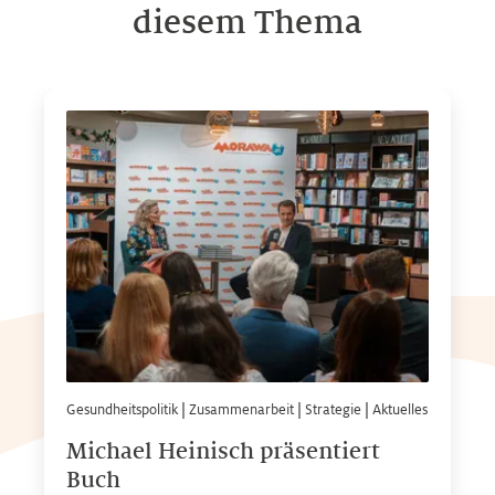
diesem Thema
Gesundheitspolitik
|
Zusammenarbeit
|
Strategie
|
Aktuelles
Michael Heinisch präsentiert
Buch