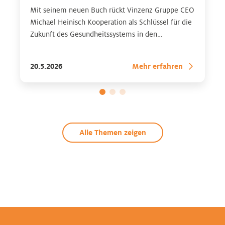
Mit seinem neuen Buch rückt Vinzenz Gruppe CEO
Michael Heinisch Kooperation als Schlüssel für die
Zukunft des Gesundheitssystems in den
Mittelpunkt
20.5.2026
Mehr erfahren
Alle Themen zeigen