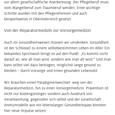
vor allem gesellschaftliche Anerkennung. Der Pflegeberuf muss
vom Mangelberuf zum Traumberuf werden. Erste wichtige
Schritte wurden mit den Pflegereformen und auch
beispielsweise in Oberösterreich gesetzt.
Von der Reparaturmedizin zur Vorsorgemedizin
Auch im Gesundheitswesen müssen wir umdenken. Gesundheit
ist der Schlüssel zu einem selbstbestimmten Leben im Alter. Ein
bekanntes Sprichwort bringt es auf den Punkt: „Es kommt nicht
darauf an, wie alt man wird, sondern wie man alt wird.“ Und man
kann selbst viel dazu beitragen, möglichst lange gesund zu
bleiben – durch Vorsorge und einen gesunden Lebensstil.
Wir brauchen einen Paradigmenwechsel: weg von der
Reparaturmedizin, hin zu einer Vorsorgemedizin. Prävention ist
nicht nur kostengünstiger, sondern auch Ausdruck von
Verantwortung, gegenüber sich selbst und der Gesellschaft.
Anreizmodelle wie ein lebenslanger Gesundheitspass könnten
hier neue Impulse setzen.