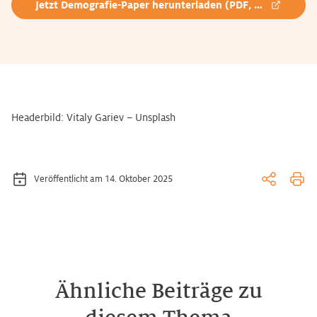
Jetzt Demografie-Paper herunterladen (PDF, 909 KB)
Headerbild: Vitaly Gariev – Unsplash
Veröffentlicht am 14. Oktober 2025
Ähnliche Beiträge zu