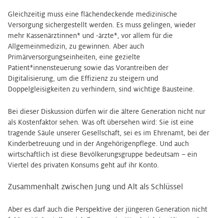
Gleichzeitig muss eine flächendeckende medizinische
Versorgung sichergestellt werden. Es muss gelingen, wieder
mehr Kassenärztinnen* und -ärzte*, vor allem für die
Allgemeinmedizin, zu gewinnen. Aber auch
Primärversorgungseinheiten, eine gezielte
Patient*innensteuerung sowie das Vorantreiben der
Digitalisierung, um die Effizienz zu steigern und
Doppelgleisigkeiten zu verhindern, sind wichtige Bausteine.
Bei dieser Diskussion dürfen wir die ältere Generation nicht nur
als Kostenfaktor sehen. Was oft übersehen wird: Sie ist eine
tragende Säule unserer Gesellschaft, sei es im Ehrenamt, bei der
Kinderbetreuung und in der Angehörigenpflege. Und auch
wirtschaftlich ist diese Bevölkerungsgruppe bedeutsam – ein
Viertel des privaten Konsums geht auf ihr Konto.
Zusammenhalt zwischen Jung und Alt als Schlüssel
Aber es darf auch die Perspektive der jüngeren Generation nicht