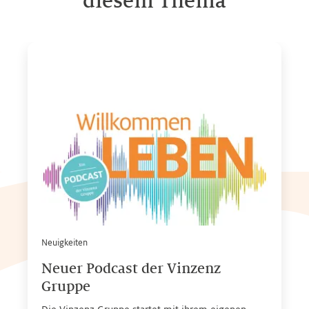
diesem Thema
Neuigkeiten
Neuer Podcast der Vinzenz
Gruppe