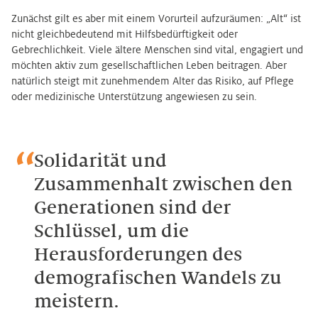
Zunächst gilt es aber mit einem Vorurteil aufzuräumen: „Alt“ ist
nicht gleichbedeutend mit Hilfsbedürftigkeit oder
Gebrechlichkeit. Viele ältere Menschen sind vital, engagiert und
möchten aktiv zum gesellschaftlichen Leben beitragen. Aber
natürlich steigt mit zunehmendem Alter das Risiko, auf Pflege
oder medizinische Unterstützung angewiesen zu sein.
Solidarität und
Zusammenhalt zwischen den
Generationen sind der
Schlüssel, um die
Herausforderungen des
demografischen Wandels zu
meistern.