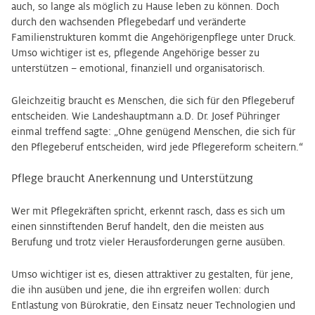
auch, so lange als möglich zu Hause leben zu können. Doch
durch den wachsenden Pflegebedarf und veränderte
Familienstrukturen kommt die Angehörigenpflege unter Druck.
Umso wichtiger ist es, pflegende Angehörige besser zu
unterstützen – emotional, finanziell und organisatorisch.
Gleichzeitig braucht es Menschen, die sich für den Pflegeberuf
entscheiden. Wie Landeshauptmann a.D. Dr. Josef Pühringer
einmal treffend sagte: „Ohne genügend Menschen, die sich für
den Pflegeberuf entscheiden, wird jede Pflegereform scheitern.“
Pflege braucht Anerkennung und Unterstützung
Wer mit Pflegekräften spricht, erkennt rasch, dass es sich um
einen sinnstiftenden Beruf handelt, den die meisten aus
Berufung und trotz vieler Herausforderungen gerne ausüben.
Umso wichtiger ist es, diesen attraktiver zu gestalten, für jene,
die ihn ausüben und jene, die ihn ergreifen wollen: durch
Entlastung von Bürokratie, den Einsatz neuer Technologien und