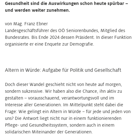
Gesundheit sind die Auswirkungen schon heute spürbar –
und werden weiter zunehmen.
von Mag. Franz Ebner
Landesgeschäftsführer des OÖ Seniorenbundes, Mitglied des
Bundesrates. Bis Ende 2024 dessen Präsident. In dieser Funktion
organisierte er eine Enquete zur Demografie.
Altern in Würde: Aufgabe für Politik und Gesellschaft
Doch dieser Wandel geschieht nicht von heute auf morgen,
sondern sukzessive. Wir haben also die Chance, ihn aktiv zu
gestalten – vorausschauend, verantwortungsvoll und im
Interesse aller Generationen. Im Mittelpunkt steht dabei die
Frage: Wie gelingt ein Altern in Würde – für jede und jeden von
uns? Die Antwort liegt nicht nur in einem funktionierenden
Pflege- und Gesundheitssystem, sondern auch in einem
solidarischen Miteinander der Generationen.