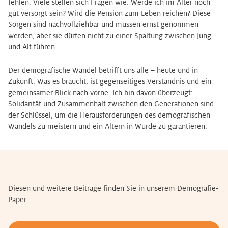
fehlen. Viele stellen sich Fragen wie: Werde ich im Alter noch
gut versorgt sein? Wird die Pension zum Leben reichen? Diese
Sorgen sind nachvollziehbar und müssen ernst genommen
werden, aber sie dürfen nicht zu einer Spaltung zwischen Jung
und Alt führen.
Der demografische Wandel betrifft uns alle – heute und in
Zukunft. Was es braucht, ist gegenseitiges Verständnis und ein
gemeinsamer Blick nach vorne. Ich bin davon überzeugt:
Solidarität und Zusammenhalt zwischen den Generationen sind
der Schlüssel, um die Herausforderungen des demografischen
Wandels zu meistern und ein Altern in Würde zu garantieren.
Diesen und weitere Beiträge finden Sie in unserem Demografie-
Paper.