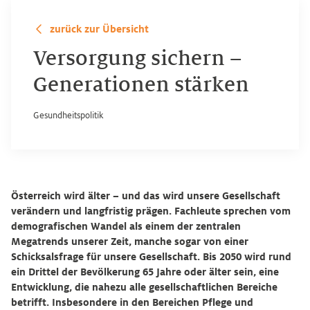
zurück zur Übersicht
Versorgung sichern –
Generationen stärken
Gesundheitspolitik
Österreich wird älter – und das wird unsere Gesellschaft
verändern und langfristig prägen. Fachleute sprechen vom
demografischen Wandel als einem der zentralen
Megatrends unserer Zeit, manche sogar von einer
Schicksalsfrage für unsere Gesellschaft. Bis 2050 wird rund
ein Drittel der Bevölkerung 65 Jahre oder älter sein, eine
Entwicklung, die nahezu alle gesellschaftlichen Bereiche
betrifft. Insbesondere in den Bereichen Pflege und