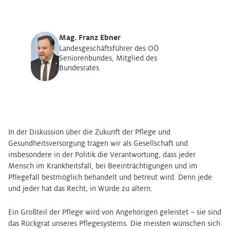
Mag. Franz Ebner
Landesgeschäftsführer des OÖ
Seniorenbundes, Mitglied des
Bundesrates
In der Diskussion über die Zukunft der Pflege und
Gesundheitsversorgung tragen wir als Gesellschaft und
insbesondere in der Politik die Verantwortung, dass jeder
Mensch im Krankheitsfall, bei Beeinträchtigungen und im
Pflegefall bestmöglich behandelt und betreut wird. Denn jede
und jeder hat das Recht, in Würde zu altern.
Ein Großteil der Pflege wird von Angehörigen geleistet – sie sind
das Rückgrat unseres Pflegesystems. Die meisten wünschen sich