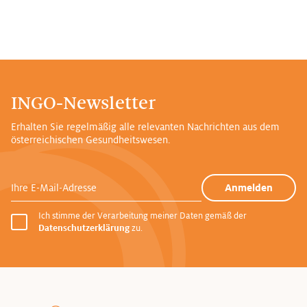
INGO-Newsletter
Erhalten Sie regelmäßig alle relevanten Nachrichten aus dem
österreichischen Gesundheitswesen.
Ihre E-Mail-Adresse
Anmelden
Ich stimme der Verarbeitung meiner Daten gemäß der
Datenschutzerklärung
zu.