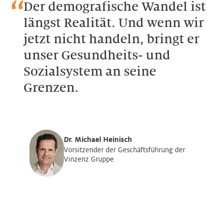
Der demografische Wandel ist
längst Realität. Und wenn wir
jetzt nicht handeln, bringt er
unser Gesundheits- und
Sozialsystem an seine
Grenzen.
Dr. Michael Heinisch
Vorsitzender der Geschäftsführung der
Vinzenz Gruppe