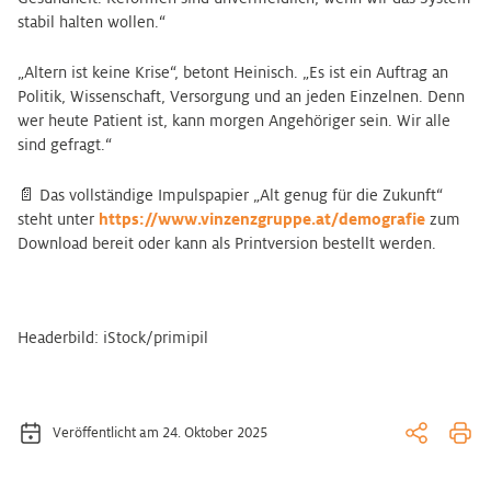
stabil halten wollen.“
„Altern ist keine Krise“, betont Heinisch. „Es ist ein Auftrag an
Politik, Wissenschaft, Versorgung und an jeden Einzelnen. Denn
wer heute Patient ist, kann morgen Angehöriger sein. Wir alle
sind gefragt.“
📄 Das vollständige Impulspapier „Alt genug für die Zukunft“
steht unter
https://www.vinzenzgruppe.at/demografie
zum
Download bereit oder kann als Printversion bestellt werden.
Headerbild: iStock/primipil
Veröffentlicht am 24. Oktober 2025