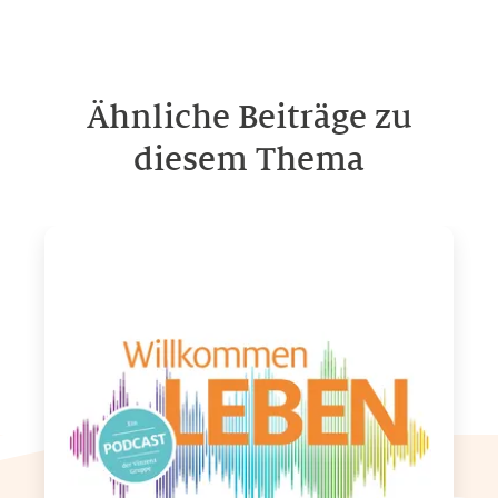
Ähnliche Beiträge zu
diesem Thema