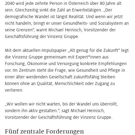
2040 wird jede zehnte Person in Österreich über 80 Jahre alt
sein. Gleichzeitig sinkt die Zahl an Erwerbstätigen. „Der
demografische Wandel ist längst Realität. Und wenn wir jetzt
nicht handeln, bringt er unser Gesundheits- und Sozialsystem an
seine Grenzen“, warnt Michael Heinisch, Vorsitzender der
Geschäftsführung der Vinzenz Gruppe.
Mit dem aktuellen Impulspapier „Alt genug für die Zukunft“ legt
die Vinzenz Gruppe gemeinsam mit Expert*innen aus
Forschung, Ökonomie und Versorgung konkrete Empfehlungen
vor. Im Zentrum steht die Frage, wie Gesundheit und Pflege in
einer älter werdenden Gesellschaft zukunftsfähig bleiben
können ohne an Qualität, Menschlichkeit oder Zugang zu
verlieren.
„Wir wollen wir nicht warten, bis der Wandel uns überrollt,
sondern ihn aktiv gestalten.“, sagt Michael Heinisch,
Vorsitzender der Geschäftsführung der Vinzenz Gruppe.
Fünf zentrale Forderungen