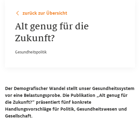
zurück zur Übersicht
Alt genug für die
Zukunft?
Gesundheitspolitik
Der Demografischer Wandel stellt unser Gesundheitssystem
vor eine Belastungsprobe. Die Publikation „Alt genug für
die Zukunft?“ präsentiert fünf konkrete
Handlungsvorschläge für Politik, Gesundheitswesen und
Gesellschaft.