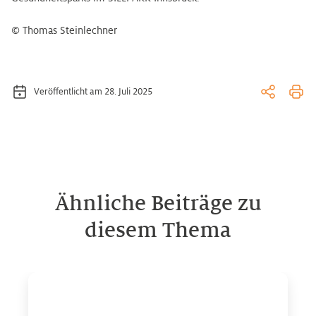
© Thomas Steinlechner
Veröffentlicht am 28. Juli 2025
Ähnliche Beiträge zu
diesem Thema