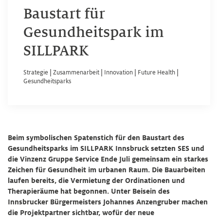
Baustart für
Gesundheitspark im
SILLPARK
Strategie
|
Zusammenarbeit
|
Innovation
|
Future Health
|
Gesundheitsparks
Beim symbolischen Spatenstich für den Baustart des
Gesundheitsparks im SILLPARK Innsbruck setzten SES und
die Vinzenz Gruppe Service Ende Juli gemeinsam ein starkes
Zeichen für Gesundheit im urbanen Raum. Die Bauarbeiten
laufen bereits, die Vermietung der Ordinationen und
Therapieräume hat begonnen. Unter Beisein des
Innsbrucker Bürgermeisters Johannes Anzengruber machen
die Projektpartner sichtbar, wofür der neue