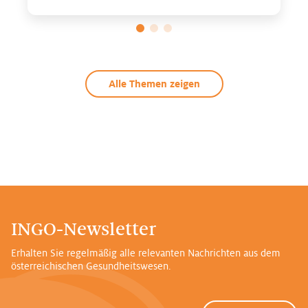
Alle Themen zeigen
INGO-Newsletter
Erhalten Sie regelmäßig alle relevanten Nachrichten aus dem
österreichischen Gesundheitswesen.